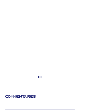
Commentaires