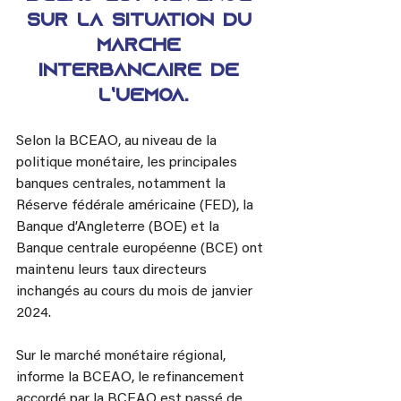
sur la situation du 
marché 
interbancaire de 
l’UEMOA.
Selon la BCEAO, au niveau de la 
politique monétaire, les principales 
banques centrales, notamment la 
Réserve fédérale américaine (FED), la 
Banque d’Angleterre (BOE) et la 
Banque centrale européenne (BCE) ont 
maintenu leurs taux directeurs 
inchangés au cours du mois de janvier 
2024.
Sur le marché monétaire régional, 
informe la BCEAO, le refinancement 
accordé par la BCEAO est passé de 