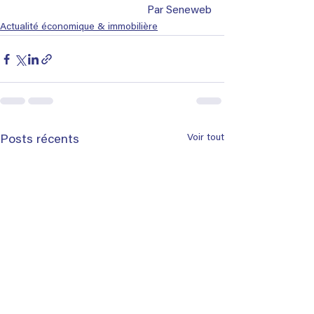
Par Seneweb
Actualité économique & immobilière
Voir tout
Posts récents