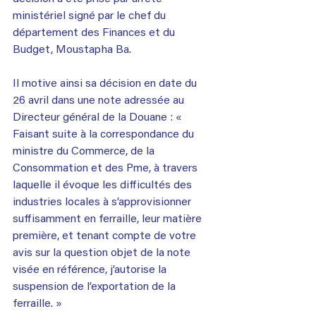
ministériel signé par le chef du 
département des Finances et du 
Budget, Moustapha Ba.
Il motive ainsi sa décision en date du 
26 avril dans une note adressée au 
Directeur général de la Douane : « 
Faisant suite à la correspondance du 
ministre du Commerce, de la 
Consommation et des Pme, à travers 
laquelle il évoque les difficultés des 
industries locales à s’approvisionner 
suffisamment en ferraille, leur matière 
première, et tenant compte de votre 
avis sur la question objet de la note 
visée en référence, j’autorise la 
suspension de l’exportation de la 
ferraille. »