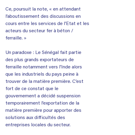
Ce, poursuit la note, « en attendant 
l’aboutissement des discussions en 
cours entre les services de l’Etat et les 
acteurs du secteur fer à béton / 
ferraille. »
Un paradoxe : Le Sénégal fait partie 
des plus grands exportateurs de 
ferraille notamment vers l’Inde alors 
que les industriels du pays peine à 
trouver de la matière première. C’est 
fort de ce constat que le 
gouvernement a décidé suspension 
temporairement l’exportation de la 
matière première pour apporter des 
solutions aux difficultés des 
entreprises locales du secteur.