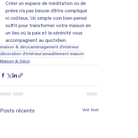
Créer un espace de méditation ou de 
prière n’a pas besoin d’être compliqué 
ni coûteux. Un simple coin bien pensé 
suffit pour transformer votre maison en 
un lieu où la paix et la sérénité vous 
accompagnent au quotidien.
maison & déco
aménagement d'intérieur
décoration d'intérieur
ameublement maison
Maison & Déco
Voir tout
Posts récents