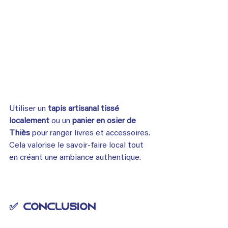
Utiliser un 
tapis artisanal tissé 
localement
 ou un 
panier en osier de 
Thiès
 pour ranger livres et accessoires. 
Cela valorise le savoir-faire local tout 
en créant une ambiance authentique.
✅ 
Conclusion