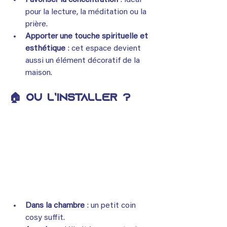
pour la lecture, la méditation ou la 
prière.
Apporter une touche spirituelle et 
esthétique
 : cet espace devient 
aussi un élément décoratif de la 
maison.
🏠 Où l’installer ?
Dans la chambre
 : un petit coin 
cosy suffit.