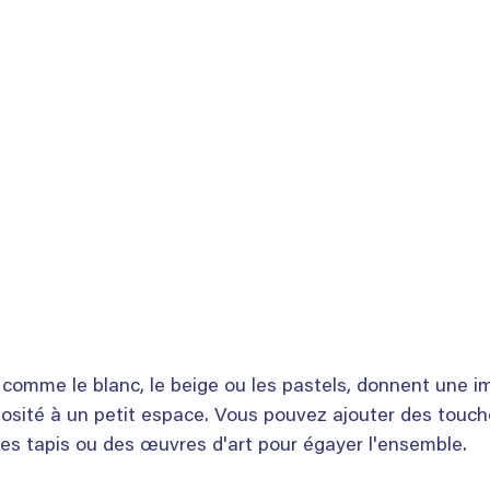
, comme le blanc, le beige ou les pastels, donnent une i
osité à un petit espace. Vous pouvez ajouter des touch
es tapis ou des œuvres d'art pour égayer l'ensemble.