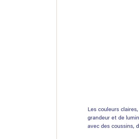
Les couleurs claires
grandeur et de lumin
avec des coussins, d