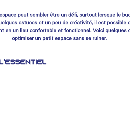
space peut sembler être un défi, surtout lorsque le budg
lques astuces et un peu de créativité, il est possible 
t en un lieu confortable et fonctionnel. Voici quelques 
optimiser un petit espace sans se ruiner.
 l'essentiel