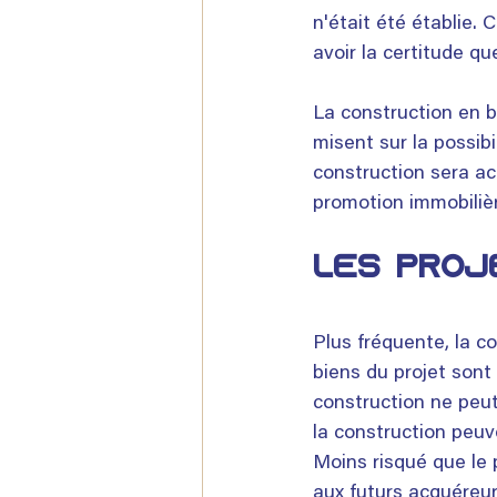
n'était été établie. 
avoir la certitude qu
La construction en b
misent sur la possibi
construction sera ac
promotion immobilièr
LES PROJ
Plus fréquente, la co
biens du projet sont
construction ne peu
la construction peuv
Moins risqué que le p
aux futurs acquéreur