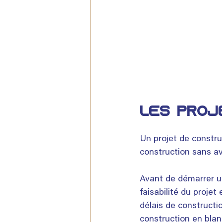
LES PROJ
Un projet de constru
construction sans av
Avant de démarrer un
faisabilité du projet
délais de constructi
construction en blan