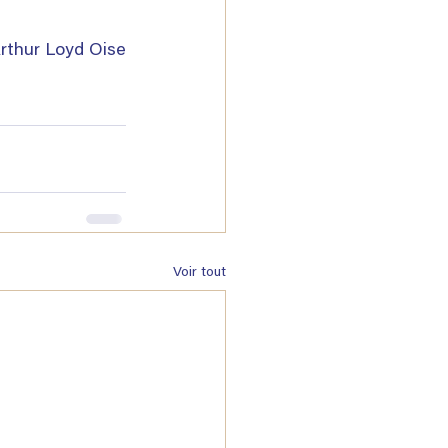
rthur Loyd Oise
Voir tout