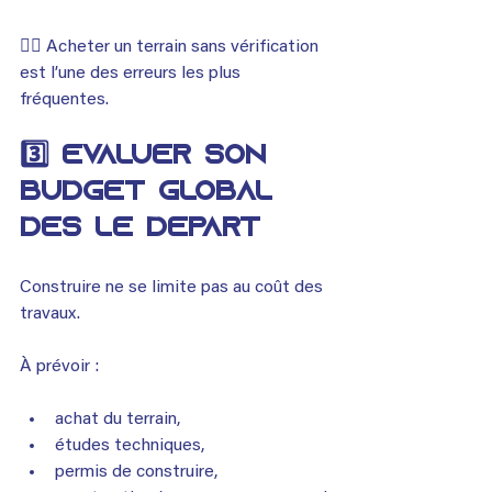
👉🏾 Acheter un terrain sans vérification 
est l’une des erreurs les plus 
fréquentes.
3️⃣ Évaluer son 
budget global 
dès le départ
Construire ne se limite pas au coût des 
travaux.
À prévoir :
achat du terrain,
études techniques,
permis de construire,