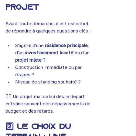
projet 
Avant toute démarche, il est essentiel 
de répondre à quelques questions clés :
S’agit-il d’une 
résidence principale
, 
d’un 
investissement locatif
 ou d’un 
projet mixte
 ?
Construction immédiate ou par 
étapes ?
Niveau de standing souhaité ?
👉🏾 Un projet mal défini dès le départ 
entraîne souvent des dépassements de 
budget et des retards.
2️⃣ Le choix du 