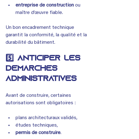
entreprise de construction
 ou 
maître d’œuvre fiable.
Un bon encadrement technique 
garantit la conformité, la qualité et la 
durabilité du bâtiment.
5️⃣ Anticiper les 
démarches 
administratives
Avant de construire, certaines 
autorisations sont obligatoires :
plans architecturaux validés,
études techniques,
permis de construire
.