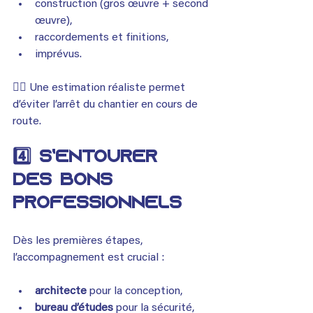
construction (gros œuvre + second 
œuvre),
raccordements et finitions,
imprévus.
👉🏾 Une estimation réaliste permet 
d’éviter l’arrêt du chantier en cours de 
route.
4️⃣ S’entourer 
des bons 
professionnels
Dès les premières étapes, 
l’accompagnement est crucial :
architecte
 pour la conception,
bureau d’études
 pour la sécurité,