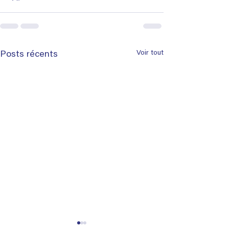
Voir tout
Posts récents