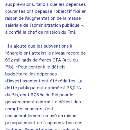
aux prévisions, tandis que les dépenses 
courantes ont dépassé l'objectif fixé en 
raison de l'augmentation de la masse 
salariale de l’administration publique », 
a confié le chef de mission du Fmi.
 Il a ajouté que les subventions à 
l’énergie ont atteint le niveau record de 
692 milliards de francs CFA (4 % du 
Pib). «Pour contenir le déficit 
budgétaire, les dépenses 
d'investissement ont été réduites. La 
dette publique est estimée à 75,0 % 
du Pib, dont 67,5 % du Pib pour le 
gouvernement central. Le déficit des 
comptes courants s'est 
considérablement creusé en raison 
principalement de l'augmentation des 
factures d’importations », a relevé le 