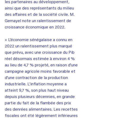
les partenaires au développement, 
ainsi que des représentants du milieu 
des affaires et de la société civile. M. 
Gemayel note un ralentissement de 
croissance économique en 2022.
« L’économie sénégalaise a connu en 
2022 un ralentissement plus marqué 
que prévu, avec une croissance du Pib 
réel désormais estimée à environ 4 % 
au lieu de 4,7 % projeté, en raison d'une 
campagne agricole moins favorable et 
d'une contraction de la production 
industrielle. L'inflation moyenne a 
atteint 9,7 %, son plus haut niveau 
depuis plusieurs décennies, en grande 
partie du fait de la flambée des prix 
des denrées alimentaires. Les recettes 
fiscales ont été légèrement inférieures 