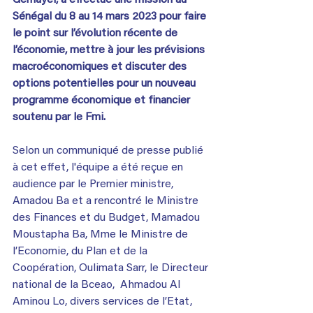
Sénégal du 8 au 14 mars 2023 pour faire 
le point sur l’évolution récente de 
l’économie, mettre à jour les prévisions 
macroéconomiques et discuter des 
options potentielles pour un nouveau 
programme économique et financier 
soutenu par le Fmi.
Selon un communiqué de presse publié 
à cet effet, l'équipe a été reçue en 
audience par le Premier ministre, 
Amadou Ba et a rencontré le Ministre 
des Finances et du Budget, Mamadou 
Moustapha Ba, Mme le Ministre de 
l’Economie, du Plan et de la 
Coopération, Oulimata Sarr, le Directeur 
national de la Bceao,  Ahmadou Al 
Aminou Lo, divers services de l’Etat, 