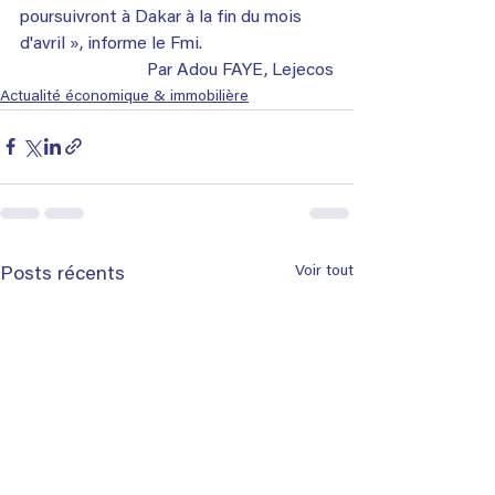
poursuivront à Dakar à la fin du mois 
d'avril », informe le Fmi.
 Par Adou FAYE, Lejecos
Actualité économique & immobilière
Voir tout
Posts récents