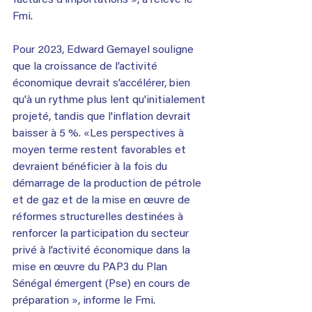
Fmi.
Pour 2023, Edward Gemayel souligne 
que la croissance de l’activité 
économique devrait s’accélérer, bien 
qu'à un rythme plus lent qu'initialement 
projeté, tandis que l'inflation devrait 
baisser à 5 %. «Les perspectives à 
moyen terme restent favorables et 
devraient bénéficier à la fois du 
démarrage de la production de pétrole 
et de gaz et de la mise en œuvre de 
réformes structurelles destinées à 
renforcer la participation du secteur 
privé à l’activité économique dans la 
mise en œuvre du PAP3 du Plan 
Sénégal émergent (Pse) en cours de 
préparation », informe le Fmi.