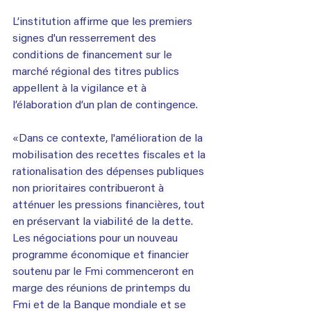
L’institution affirme que les premiers 
signes d'un resserrement des 
conditions de financement sur le 
marché régional des titres publics 
appellent à la vigilance et à 
l’élaboration d’un plan de contingence.
«Dans ce contexte, l'amélioration de la 
mobilisation des recettes fiscales et la 
rationalisation des dépenses publiques 
non prioritaires contribueront à 
atténuer les pressions financières, tout 
en préservant la viabilité de la dette. 
Les négociations pour un nouveau 
programme économique et financier 
soutenu par le Fmi commenceront en 
marge des réunions de printemps du 
Fmi et de la Banque mondiale et se 