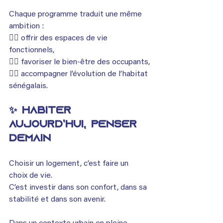
Chaque programme traduit une même 
ambition :
👉🏾 offrir des espaces de vie 
fonctionnels,
👉🏾 favoriser le bien-être des occupants,
👉🏾 accompagner l’évolution de l’habitat 
sénégalais.
✨ Habiter 
aujourd’hui, penser 
demain
Choisir un logement, c’est faire un 
choix de vie.
C’est investir dans son confort, dans sa 
stabilité et dans son avenir.