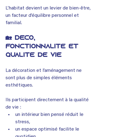
L’habitat devient un levier de bien-être, 
un facteur d’équilibre personnel et 
familial.
🏡 Déco, 
fonctionnalité et 
qualité de vie
La décoration et l’aménagement ne 
sont plus de simples éléments 
esthétiques.
Ils participent directement à la qualité 
de vie :
un intérieur bien pensé réduit le 
stress,
un espace optimisé facilite le 
quotidien,