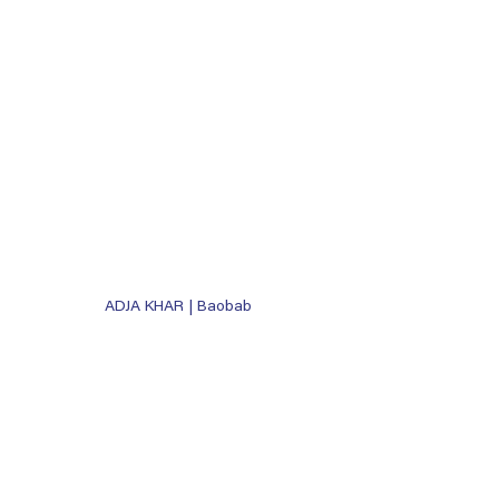
ADJA KHAR | Baobab