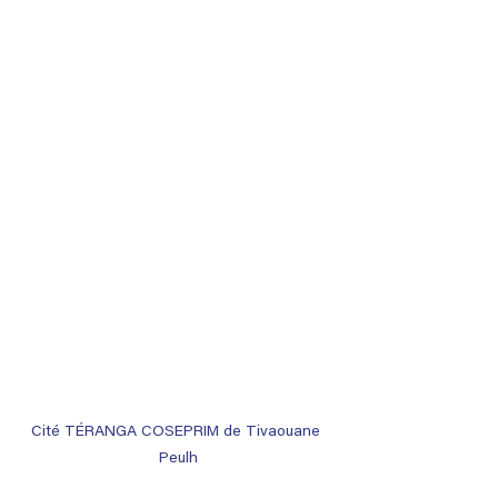
Cité TÉRANGA COSEPRIM de Tivaouane 
Peulh