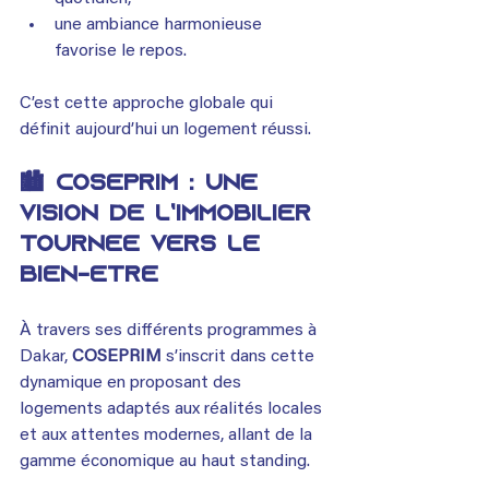
une ambiance harmonieuse 
favorise le repos.
C’est cette approche globale qui 
définit aujourd’hui un logement réussi.
🏙️ COSEPRIM : une 
vision de l’immobilier 
tournée vers le 
bien-être
À travers ses différents programmes à 
Dakar, 
COSEPRIM
 s’inscrit dans cette 
dynamique en proposant des 
logements adaptés aux réalités locales 
et aux attentes modernes, allant de la 
gamme économique au haut standing.