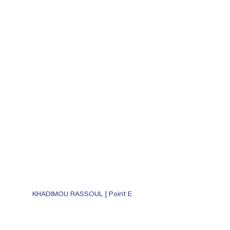
KHADIMOU RASSOUL | Point E