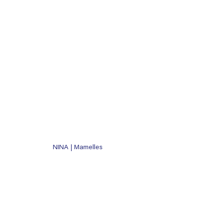
NINA | Mamelles