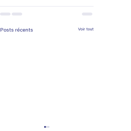
Voir tout
Posts récents