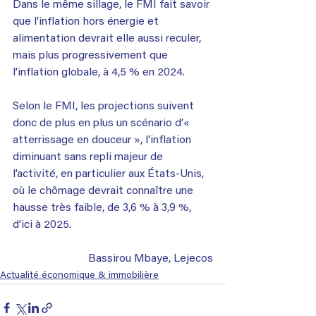
Dans le même sillage, le FMI fait savoir 
que l’inflation hors énergie et 
alimentation devrait elle aussi reculer, 
mais plus progressivement que 
l’inflation globale, à 4,5 % en 2024.
Selon le FMI, les projections suivent 
donc de plus en plus un scénario d’« 
atterrissage en douceur », l’inflation 
diminuant sans repli majeur de 
l’activité, en particulier aux États-Unis, 
où le chômage devrait connaître une 
hausse très faible, de 3,6 % à 3,9 %, 
d’ici à 2025.
Bassirou Mbaye, Lejecos
Actualité économique & immobilière