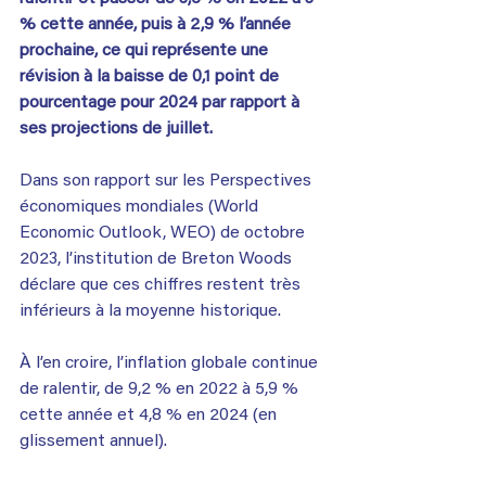
% cette année, puis à 2,9 % l’année 
prochaine, ce qui représente une 
révision à la baisse de 0,1 point de 
pourcentage pour 2024 par rapport à 
ses projections de juillet.
Dans son rapport sur les Perspectives 
économiques mondiales (World 
Economic Outlook, WEO) de octobre 
2023, l’institution de Breton Woods 
déclare que ces chiffres restent très 
inférieurs à la moyenne historique.
À l’en croire, l’inflation globale continue 
de ralentir, de 9,2 % en 2022 à 5,9 % 
cette année et 4,8 % en 2024 (en 
glissement annuel).