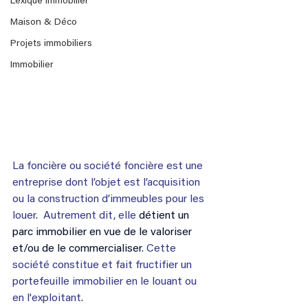
Lexique immobilier
Maison & Déco
Projets immobiliers
Immobilier
La foncière ou société foncière est une 
entreprise dont l’objet est l’acquisition 
ou la construction d’immeubles pour les 
louer.  Autrement dit, elle 
détient un 
parc immobilier en vue de le valoriser 
et/ou de le commercialiser
. Cette 
société constitue et fait fructifier un 
portefeuille immobilier en le louant ou 
en l'exploitant.