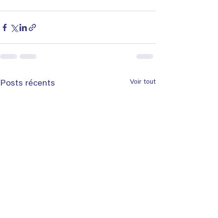
Voir tout
Posts récents