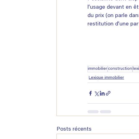
l’usage devant en êt
du prix (on parle dan
restitution d’une par
immobilier
construction
lex
Lexique immobilier
Posts récents