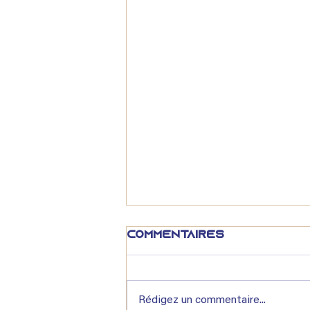
Commentaires
Rédigez un commentaire...