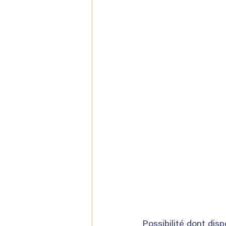
Possibilité dont disp