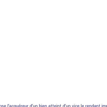
ose l’acquéreur d’un bien atteint d’un vice le rendant im