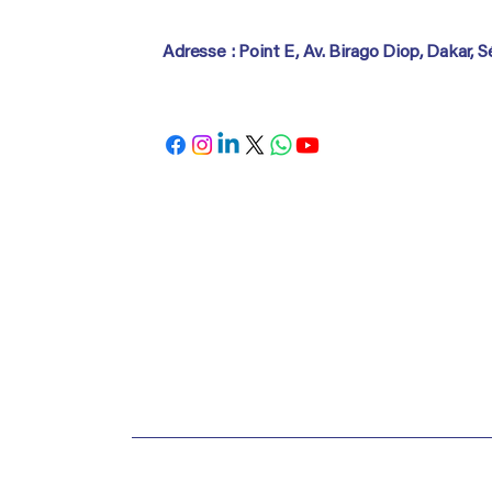
Adresse : Point E, Av. Birago Diop, Dakar, 