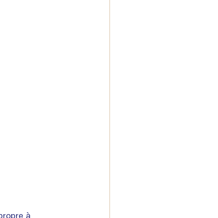
propre à 