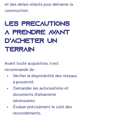
et des délais réduits pour démarrer la 
construction.
Les précautions 
à prendre avant 
d'acheter un 
terrain
Avant toute acquisition, il est 
recommandé de :
Vérifier la disponibilité des réseaux 
à proximité.
Demander les autorisations et 
documents d'urbanisme 
nécessaires.
Évaluer précisément le coût des 
raccordements.