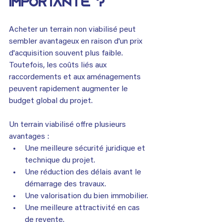
importante ?
Acheter un terrain non viabilisé peut 
sembler avantageux en raison d'un prix 
d'acquisition souvent plus faible. 
Toutefois, les coûts liés aux 
raccordements et aux aménagements 
peuvent rapidement augmenter le 
budget global du projet.
Un terrain viabilisé offre plusieurs 
avantages :
Une meilleure sécurité juridique et 
technique du projet.
Une réduction des délais avant le 
démarrage des travaux.
Une valorisation du bien immobilier.
Une meilleure attractivité en cas 
de revente.