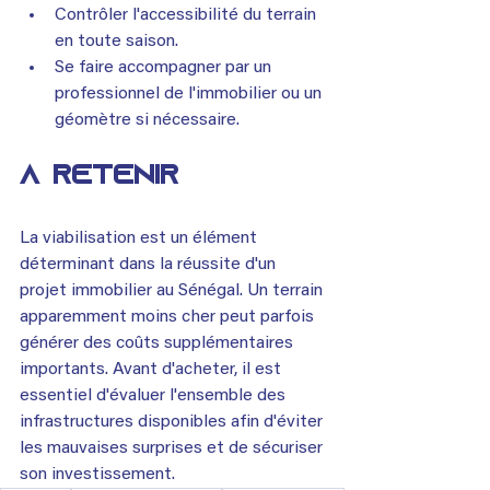
Contrôler l'accessibilité du terrain 
en toute saison.
Se faire accompagner par un 
professionnel de l'immobilier ou un 
géomètre si nécessaire.
À retenir
La viabilisation est un élément 
déterminant dans la réussite d'un 
projet immobilier au Sénégal. Un terrain 
apparemment moins cher peut parfois 
générer des coûts supplémentaires 
importants. Avant d'acheter, il est 
essentiel d'évaluer l'ensemble des 
infrastructures disponibles afin d'éviter 
les mauvaises surprises et de sécuriser 
son investissement.