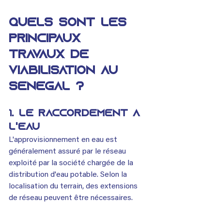
Quels sont les 
principaux 
travaux de 
viabilisation au 
Sénégal ?
1. Le raccordement à 
l'eau
L'approvisionnement en eau est 
généralement assuré par le réseau 
exploité par la société chargée de la 
distribution d'eau potable. Selon la 
localisation du terrain, des extensions 
de réseau peuvent être nécessaires.