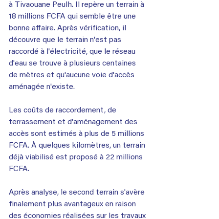
à Tivaouane Peulh. Il repère un terrain à 
18 millions FCFA qui semble être une 
bonne affaire. Après vérification, il 
découvre que le terrain n'est pas 
raccordé à l'électricité, que le réseau 
d'eau se trouve à plusieurs centaines 
de mètres et qu'aucune voie d'accès 
aménagée n'existe.
Les coûts de raccordement, de 
terrassement et d'aménagement des 
accès sont estimés à plus de 5 millions 
FCFA. À quelques kilomètres, un terrain 
déjà viabilisé est proposé à 22 millions 
FCFA.
Après analyse, le second terrain s'avère 
finalement plus avantageux en raison 
des économies réalisées sur les travaux 