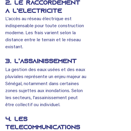
2. Le raccordement 
à l'électricité
L'accès au réseau électrique est 
indispensable pour toute construction 
moderne. Les frais varient selon la 
distance entre le terrain et le réseau 
existant.
3. L'assainissement
La gestion des eaux usées et des eaux 
pluviales représente un enjeu majeur au 
Sénégal, notamment dans certaines 
zones sujettes aux inondations. Selon 
les secteurs, l'assainissement peut 
être collectif ou individuel.
4. Les 
télécommunications