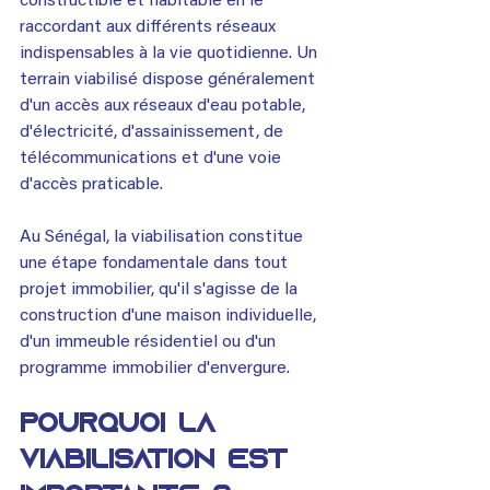
constructible et habitable en le 
raccordant aux différents réseaux 
indispensables à la vie quotidienne. Un 
terrain viabilisé dispose généralement 
d'un accès aux réseaux d'eau potable, 
d'électricité, d'assainissement, de 
télécommunications et d'une voie 
d'accès praticable.
Au Sénégal, la viabilisation constitue 
une étape fondamentale dans tout 
projet immobilier, qu'il s'agisse de la 
construction d'une maison individuelle, 
d'un immeuble résidentiel ou d'un 
programme immobilier d'envergure.
Pourquoi la 
viabilisation est 