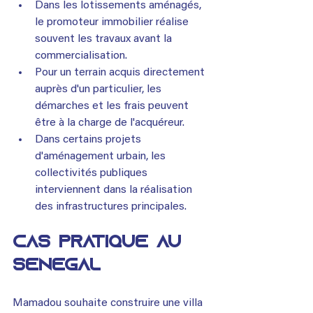
Dans les lotissements aménagés, 
le promoteur immobilier réalise 
souvent les travaux avant la 
commercialisation.
Pour un terrain acquis directement 
auprès d'un particulier, les 
démarches et les frais peuvent 
être à la charge de l'acquéreur.
Dans certains projets 
d'aménagement urbain, les 
collectivités publiques 
interviennent dans la réalisation 
des infrastructures principales.
Cas pratique au 
Sénégal
Mamadou souhaite construire une villa 