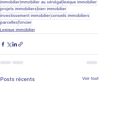
immobilier
immobilier au sénégal
lexique immobilier
projets immobiliers
bien immobilier
investissement immobilier
conseils immobiliers
parcelles
foncier
Lexique immobilier
Voir tout
Posts récents