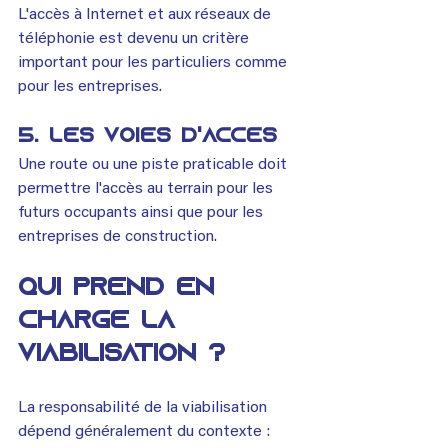
L'accès à Internet et aux réseaux de 
téléphonie est devenu un critère 
important pour les particuliers comme 
pour les entreprises.
5. Les voies d'accès
Une route ou une piste praticable doit 
permettre l'accès au terrain pour les 
futurs occupants ainsi que pour les 
entreprises de construction.
Qui prend en 
charge la 
viabilisation ?
La responsabilité de la viabilisation 
dépend généralement du contexte :