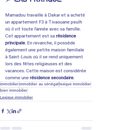
📌 Cas pratique
Mamadou travaille à Dakar et a acheté 
un appartement F3 à Tivaouane peulh 
où il vit toute l’année avec sa famille. 
Cet appartement est sa 
résidence 
principale
. En revanche, il possède 
également une petite maison familiale 
à Saint-Louis où il se rend uniquement 
lors des fêtes religieuses et des 
vacances. Cette maison est considérée 
comme une 
résidence secondaire
.
immobilier
immobilier au sénégal
lexique immobilier
bien immobilier
Lexique immobilier