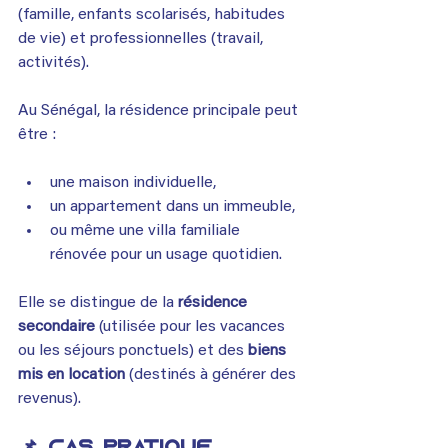
(famille, enfants scolarisés, habitudes 
de vie) et professionnelles (travail, 
activités).
Au Sénégal, la résidence principale peut 
être :
une maison individuelle,
un appartement dans un immeuble,
ou même une villa familiale 
rénovée pour un usage quotidien.
Elle se distingue de la 
résidence 
secondaire
 (utilisée pour les vacances 
ou les séjours ponctuels) et des 
biens 
mis en location
 (destinés à générer des 
revenus).