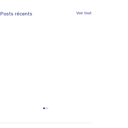
Voir tout
Posts récents