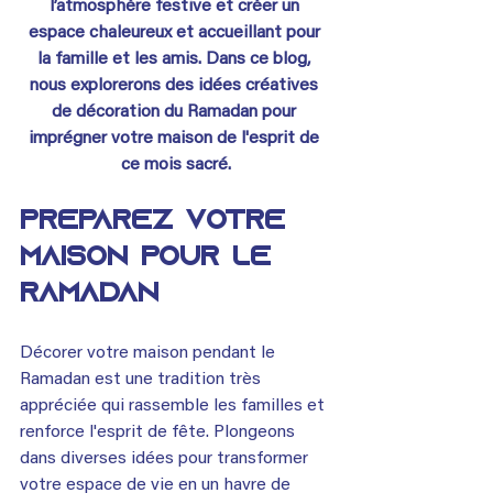
l’atmosphère festive et créer un 
espace chaleureux et accueillant pour 
la famille et les amis. Dans ce blog, 
nous explorerons des idées créatives 
de décoration du Ramadan pour 
imprégner votre maison de l'esprit de 
ce mois sacré.
Préparez votre 
maison pour le 
Ramadan
Décorer votre maison pendant le 
Ramadan est une tradition très 
appréciée qui rassemble les familles et 
renforce l'esprit de fête. Plongeons 
dans diverses idées pour transformer 
votre espace de vie en un havre de 