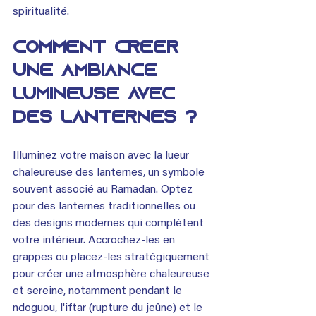
spiritualité.
Comment créer 
une ambiance 
lumineuse avec 
des lanternes ?
Illuminez votre maison avec la lueur 
chaleureuse des lanternes, un symbole 
souvent associé au Ramadan. Optez 
pour des lanternes traditionnelles ou 
des designs modernes qui complètent 
votre intérieur. Accrochez-les en 
grappes ou placez-les stratégiquement 
pour créer une atmosphère chaleureuse 
et sereine, notamment pendant le 
ndoguou, l'iftar (rupture du jeûne) et le 