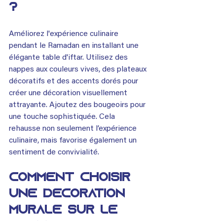
?
Améliorez l'expérience culinaire 
pendant le Ramadan en installant une 
élégante table d'iftar. Utilisez des 
nappes aux couleurs vives, des plateaux 
décoratifs et des accents dorés pour 
créer une décoration visuellement 
attrayante. Ajoutez des bougeoirs pour 
une touche sophistiquée. Cela 
rehausse non seulement l’expérience 
culinaire, mais favorise également un 
sentiment de convivialité.
Comment choisir 
une décoration 
murale sur le 