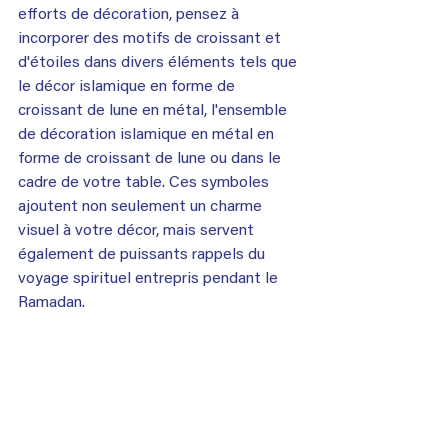
efforts de décoration, pensez à 
incorporer des motifs de croissant et 
d'étoiles dans divers éléments tels que 
le décor islamique en forme de 
croissant de lune en métal, l'ensemble 
de décoration islamique en métal en 
forme de croissant de lune ou dans le 
cadre de votre table. Ces symboles 
ajoutent non seulement un charme 
visuel à votre décor, mais servent 
également de puissants rappels du 
voyage spirituel entrepris pendant le 
Ramadan.