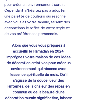
pour créer un environnement serein. 
Cependant, n'hésitez pas à adopter 
une palette de couleurs qui résonne 
avec vous et votre famille, faisant des 
décorations le reflet de votre style et 
de vos préférences personnels.
Alors que vous vous préparez à 
accueillir le Ramadan en 2024, 
imprégnez votre maison de ces idées 
de décoration créatives pour créer un 
environnement qui résonne avec 
l'essence spirituelle du mois. Qu'il 
s'agisse de la douce lueur des 
lanternes, de la chaleur des repas en 
commun ou de la beauté d'une 
décoration murale significative, laissez 
votre maison refléter l'importance du 