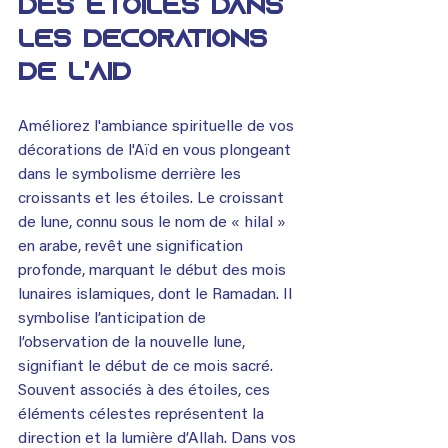
des étoiles dans 
les décorations 
de l'Aïd
Améliorez l'ambiance spirituelle de vos 
décorations de l'Aïd en vous plongeant 
dans le symbolisme derrière les 
croissants et les étoiles. Le croissant 
de lune, connu sous le nom de « hilal » 
en arabe, revêt une signification 
profonde, marquant le début des mois 
lunaires islamiques, dont le Ramadan. Il 
symbolise l’anticipation de 
l’observation de la nouvelle lune, 
signifiant le début de ce mois sacré. 
Souvent associés à des étoiles, ces 
éléments célestes représentent la 
direction et la lumière d’Allah. Dans vos 