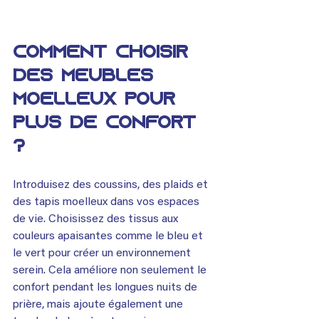
Comment choisir 
des meubles 
moelleux pour 
plus de confort 
?
Introduisez des coussins, des plaids et 
des tapis moelleux dans vos espaces 
de vie. Choisissez des tissus aux 
couleurs apaisantes comme le bleu et 
le vert pour créer un environnement 
serein. Cela améliore non seulement le 
confort pendant les longues nuits de 
prière, mais ajoute également une 