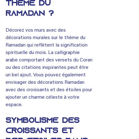
thème du 
Ramadan ?
Décorez vos murs avec des 
décorations murales sur le thème du 
Ramadan qui reflètent la signification 
spirituelle du mois. La calligraphie 
arabe comportant des versets du Coran 
ou des citations inspirantes peut être 
un bel ajout. Vous pouvez également 
envisager des décorations Ramadan 
avec des croissants et des étoiles pour 
ajouter un charme céleste à votre 
espace.
Symbolisme des 
croissants et 