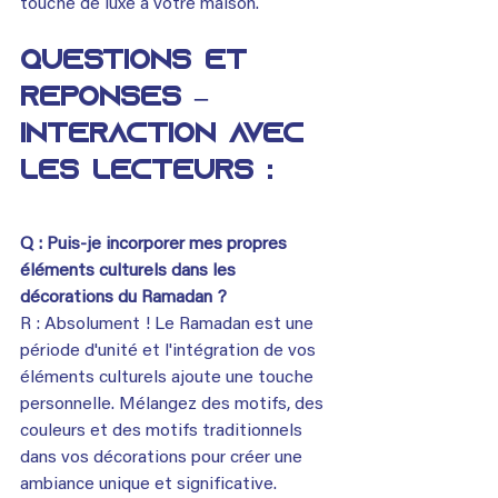
touche de luxe à votre maison.
Questions et 
réponses – 
Interaction avec 
les lecteurs :
Q : Puis-je incorporer mes propres 
éléments culturels dans les 
décorations du Ramadan ?
R : Absolument ! Le Ramadan est une 
période d'unité et l'intégration de vos 
éléments culturels ajoute une touche 
personnelle. Mélangez des motifs, des 
couleurs et des motifs traditionnels 
dans vos décorations pour créer une 
ambiance unique et significative.