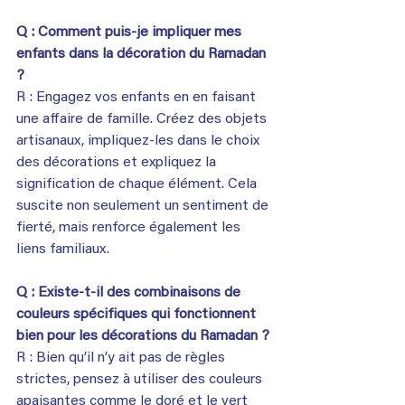
Q : Comment puis-je impliquer mes 
enfants dans la décoration du Ramadan 
?
R : Engagez vos enfants en en faisant 
une affaire de famille. Créez des objets 
artisanaux, impliquez-les dans le choix 
des décorations et expliquez la 
signification de chaque élément. Cela 
suscite non seulement un sentiment de 
fierté, mais renforce également les 
liens familiaux.
Q : Existe-t-il des combinaisons de 
couleurs spécifiques qui fonctionnent 
bien pour les décorations du Ramadan ?
R : Bien qu’il n’y ait pas de règles 
strictes, pensez à utiliser des couleurs 
apaisantes comme le doré et le vert 