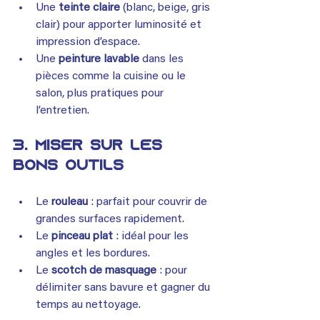
Une 
teinte claire
 (blanc, beige, gris 
clair) pour apporter luminosité et 
impression d’espace.
Une 
peinture lavable
 dans les 
pièces comme la cuisine ou le 
salon, plus pratiques pour 
l’entretien.
3. Miser sur les 
bons outils
Le 
rouleau
 : parfait pour couvrir de 
grandes surfaces rapidement.
Le 
pinceau plat
 : idéal pour les 
angles et les bordures.
Le 
scotch de masquage
 : pour 
délimiter sans bavure et gagner du 
temps au nettoyage.