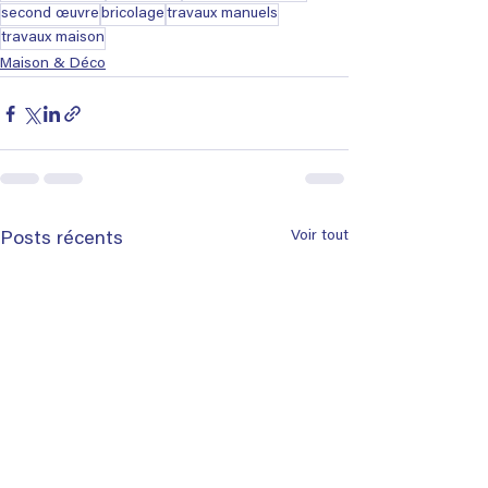
second œuvre
bricolage
travaux manuels
travaux maison
Maison & Déco
Voir tout
Posts récents