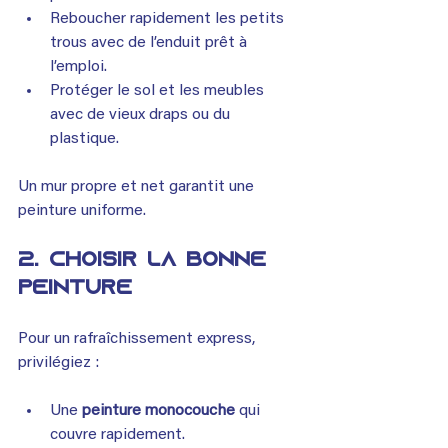
Reboucher rapidement les petits 
trous avec de l’enduit prêt à 
l’emploi.
Protéger le sol et les meubles 
avec de vieux draps ou du 
plastique.
Un mur propre et net garantit une 
peinture uniforme.
2. Choisir la bonne 
peinture
Pour un rafraîchissement express, 
privilégiez :
Une 
peinture monocouche
 qui 
couvre rapidement.