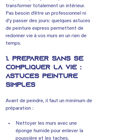
transformer totalement un intérieur. 
Pas besoin d’être un professionnel ni 
d’y passer des jours: quelques astuces 
de peinture express permettent de 
redonner vie à vos murs en un rien de 
temps.
1. Préparer sans se 
compliquer la vie : 
astuces peinture 
simples
Avant de peindre, il faut un minimum de 
préparation :
Nettoyer les murs avec une 
éponge humide pour enlever la 
poussière et les taches.