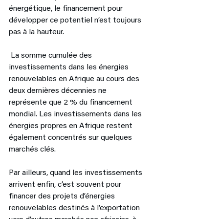
énergétique, le financement pour 
développer ce potentiel n’est toujours 
pas à la hauteur.
 La somme cumulée des 
investissements dans les énergies 
renouvelables en Afrique au cours des 
deux dernières décennies ne 
représente que 2 % du financement 
mondial. Les investissements dans les 
énergies propres en Afrique restent 
également concentrés sur quelques 
marchés clés. 
Par ailleurs, quand les investissements 
arrivent enfin, c’est souvent pour 
financer des projets d’énergies 
renouvelables destinés à l’exportation 