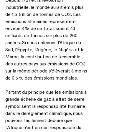
Depuis 1751 et la révolution 
industrielle, le monde aurait émis plus 
de 1,5 trillion de tonnes de CO2. Les 
émissions africaines représentent 
environ 3 % de ce total, soient 43 
milliards de tonnes sur plus de 260 
années. Si nous enlevons l’Afrique du 
Sud, l’Égypte, l’Algérie, le Nigéria et le 
Maroc, la contribution de l’ensemble 
des autres pays aux émissions de CO2 
sur la même période s’élèverait à moins 
de 0,5 % des émissions mondiales. 
Partant du principe que les émissions à 
grande échelle de gaz à effet de serre 
symbolisent la responsabilité humaine 
dans le dérèglement climatique, nous 
pouvons facilement déduire que 
l’Afrique n’est en rien responsable du 