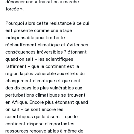
dénoncer une « transition à marche 
forcée ». 
Pourquoi alors cette résistance à ce qui 
est présenté comme une étape 
indispensable pour limiter le 
réchauffement climatique et éviter ses 
conséquences irréversibles ? étonnant 
quand on sait – les scientifiques 
l’affirment – que le continent est la 
région la plus vulnérable aux effets du 
changement climatique et que neuf 
des dix pays les plus vulnérables aux 
perturbations climatiques se trouvent 
en Afrique. Encore plus étonnant quand 
on sait – ce sont encore les 
scientifiques qui le disent – que le 
continent dispose d’importantes 
ressources renouvelables à même de 