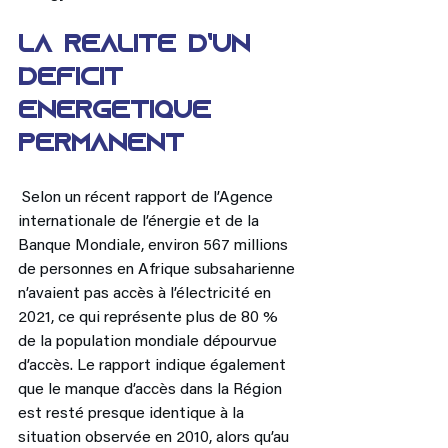
La réalité d’un 
déficit 
énergétique 
permanent
 Selon un récent rapport de l’Agence 
internationale de l’énergie et de la 
Banque Mondiale, environ 567 millions 
de personnes en Afrique subsaharienne 
n’avaient pas accès à l’électricité en 
2021, ce qui représente plus de 80 % 
de la population mondiale dépourvue 
d’accès. Le rapport indique également 
que le manque d’accès dans la Région 
est resté presque identique à la 
situation observée en 2010, alors qu’au 