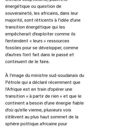
énergétique ou question de 
souveraineté, les africains, dans leur 
majorité, sont réticents à l’idée d’une 
transition énergétique qui les 
empêcherait d’exploiter comme ils 
l’entendent « leurs » ressources 
fossiles pour se développer, comme 
d’autres l’ont fait dans le passé et 
continuent de le faire. 
À l’image du ministre sud-soudanais du 
Pétrole qui a déclaré récemment que 
l’Afrique est en train d’opérer une 
transition « à partir de rien » et que le 
continent a besoin d’une énergie fiable 
d’où qu’elle vienne, plusieurs voix 
s’élèvent au plus haut sommet de la 
sphère politique africaine pour 