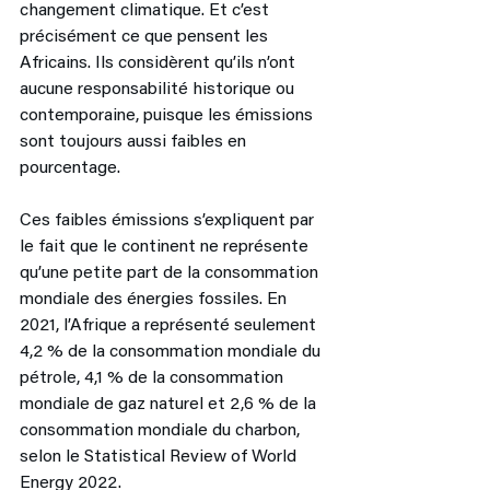
changement climatique. Et c’est 
précisément ce que pensent les 
Africains. Ils considèrent qu’ils n’ont 
aucune responsabilité historique ou 
contemporaine, puisque les émissions 
sont toujours aussi faibles en 
pourcentage. 
Ces faibles émissions s’expliquent par 
le fait que le continent ne représente 
qu’une petite part de la consommation 
mondiale des énergies fossiles. En 
2021, l’Afrique a représenté seulement 
4,2 % de la consommation mondiale du 
pétrole, 4,1 % de la consommation 
mondiale de gaz naturel et 2,6 % de la 
consommation mondiale du charbon, 
selon le Statistical Review of World 
Energy 2022. 