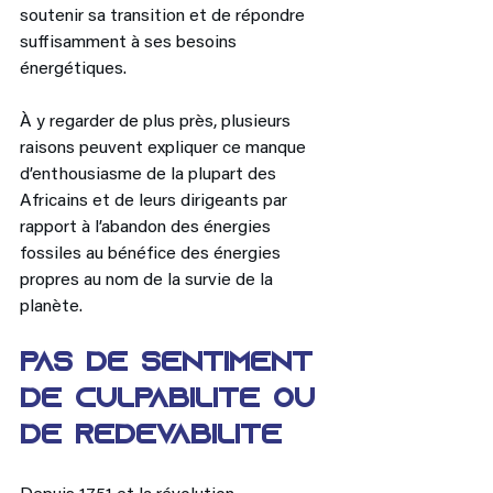
soutenir sa transition et de répondre 
suffisamment à ses besoins 
énergétiques. 
À y regarder de plus près, plusieurs 
raisons peuvent expliquer ce manque 
d’enthousiasme de la plupart des 
Africains et de leurs dirigeants par 
rapport à l’abandon des énergies 
fossiles au bénéfice des énergies 
propres au nom de la survie de la 
planète. 
Pas de sentiment 
de culpabilité ou 
de redevabilité 