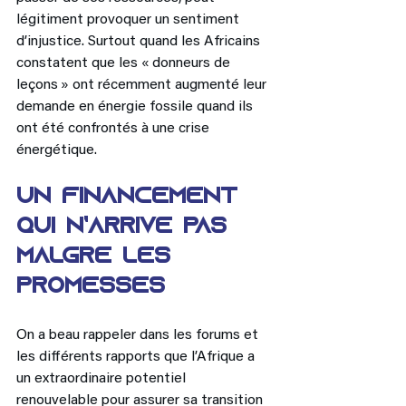
légitiment provoquer un sentiment 
d’injustice. Surtout quand les Africains 
constatent que les « donneurs de 
leçons » ont récemment augmenté leur 
demande en énergie fossile quand ils 
ont été confrontés à une crise 
énergétique. 
Un financement 
qui n’arrive pas 
malgré les 
promesses 
On a beau rappeler dans les forums et 
les différents rapports que l’Afrique a 
un extraordinaire potentiel 
renouvelable pour assurer sa transition 