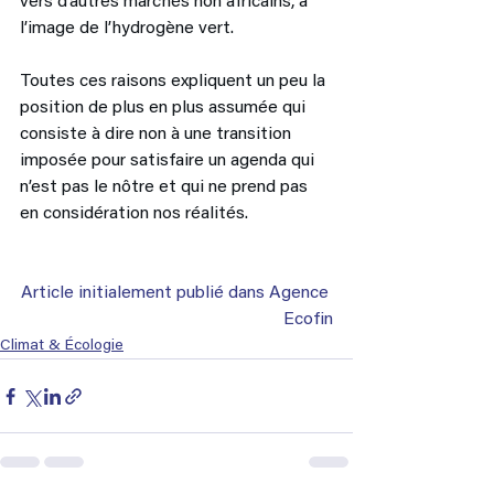
vers d’autres marchés non africains, à 
l’image de l’hydrogène vert. 
Toutes ces raisons expliquent un peu la 
position de plus en plus assumée qui 
consiste à dire non à une transition 
imposée pour satisfaire un agenda qui 
n’est pas le nôtre et qui ne prend pas 
en considération nos réalités.
Article initialement publié dans Agence 
Ecofin
Climat & Écologie