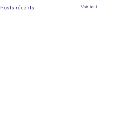
Voir tout
Posts récents
Commentaires