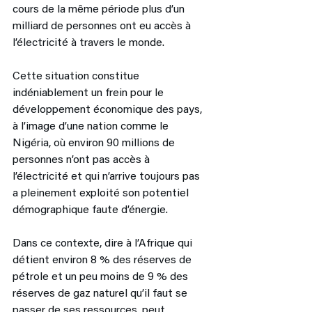
cours de la même période plus d’un 
milliard de personnes ont eu accès à 
l’électricité à travers le monde. 
Cette situation constitue 
indéniablement un frein pour le 
développement économique des pays, 
à l’image d’une nation comme le 
Nigéria, où environ 90 millions de 
personnes n’ont pas accès à 
l’électricité et qui n’arrive toujours pas 
a pleinement exploité son potentiel 
démographique faute d’énergie. 
Dans ce contexte, dire à l’Afrique qui 
détient environ 8 % des réserves de 
pétrole et un peu moins de 9 % des 
réserves de gaz naturel qu’il faut se 
passer de ses ressources, peut 