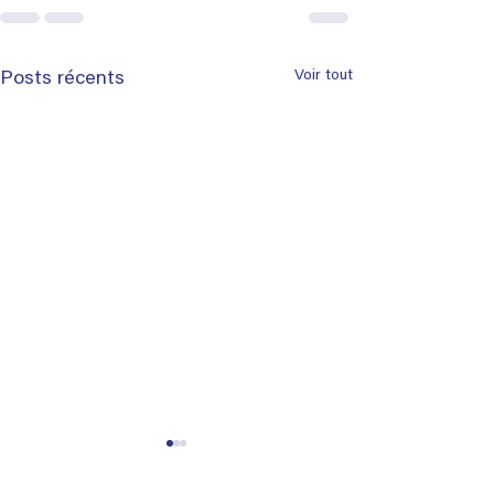
Voir tout
Posts récents