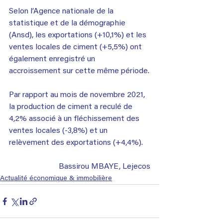
Selon l’Agence nationale de la 
statistique et de la démographie 
(Ansd), les exportations (+10,1%) et les 
ventes locales de ciment (+5,5%) ont 
également enregistré un 
accroissement sur cette même période.
Par rapport au mois de novembre 2021, 
la production de ciment a reculé de 
4,2% associé à un fléchissement des 
ventes locales (-3,8%) et un 
relèvement des exportations (+4,4%).
Bassirou MBAYE, Lejecos
Actualité économique & immobilière