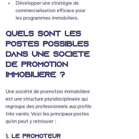
Développer une stratégie de 
commercialisation efficace pour 
les programmes immobiliers.
Quels sont les 
postes possibles 
dans une société 
de promotion 
immobilière ?
Une société de promotion immobilière 
est une structure pluridisciplinaire qui 
regroupe des professionnels aux profils 
très variés. Voici les principaux postes 
qu’on peut y retrouver :
1. Le promoteur 