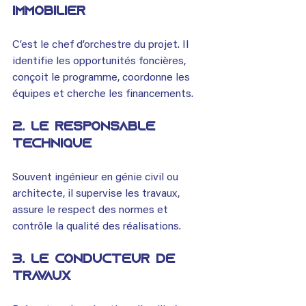
immobilier
C’est le chef d’orchestre du projet. Il 
identifie les opportunités foncières, 
conçoit le programme, coordonne les 
équipes et cherche les financements.
2. Le responsable 
technique
Souvent ingénieur en génie civil ou 
architecte, il supervise les travaux, 
assure le respect des normes et 
contrôle la qualité des réalisations.
3. Le conducteur de 
travaux