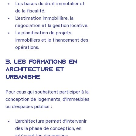
Les bases du droit immobilier et 
de la fiscalité.
L’estimation immobilière, la 
négociation et la gestion locative.
La planification de projets 
immobiliers et le financement des 
opérations.
3. 
Les formations en 
architecture et 
urbanisme
Pour ceux qui souhaitent participer à la 
conception de logements, d’immeubles 
ou d’espaces publics :
L’architecture permet d’intervenir 
dès la phase de conception, en 
intégrant les dimensions 