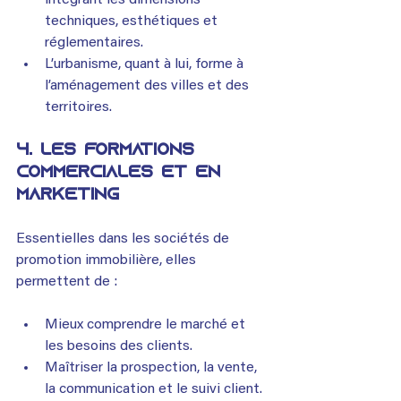
techniques, esthétiques et 
réglementaires.
L’urbanisme, quant à lui, forme à 
l’aménagement des villes et des 
territoires.
4. 
Les formations 
commerciales et en 
marketing
Essentielles dans les sociétés de 
promotion immobilière, elles 
permettent de :
Mieux comprendre le marché et 
les besoins des clients.
Maîtriser la prospection, la vente, 
la communication et le suivi client.