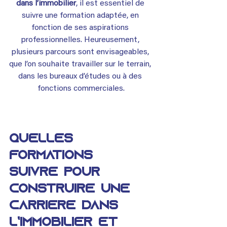
dans l’immobilier
, il est essentiel de 
suivre une formation adaptée, en 
fonction de ses aspirations 
professionnelles. Heureusement, 
plusieurs parcours sont envisageables, 
que l’on souhaite travailler sur le terrain, 
dans les bureaux d’études ou à des 
fonctions commerciales.
Quelles 
formations 
suivre pour 
construire une 
carrière dans 
l’immobilier et 