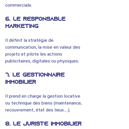
commerciale.
6. Le responsable 
marketing
Il définit la stratégie de 
communication, la mise en valeur des 
projets et pilote les actions 
publicitaires, digitales ou physiques.
7. Le gest
i
onnaire 
immobilier
Il prend en charge la gestion locative 
ou technique des biens (maintenance, 
recouvrement, état des lieux…).
8. Le juriste immobilier