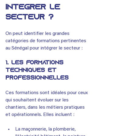
intégrer le 
secteur ?
On peut identifier les grandes 
catégories de formations pertinentes 
au Sénégal pour intégrer le secteur :
1. 
Les formations 
techniques et 
professionnelles
Ces formations sont idéales pour ceux 
qui souhaitent évoluer sur les 
chantiers, dans les métiers pratiques 
et opérationnels. Elles incluent :
La maçonnerie, la plomberie, 