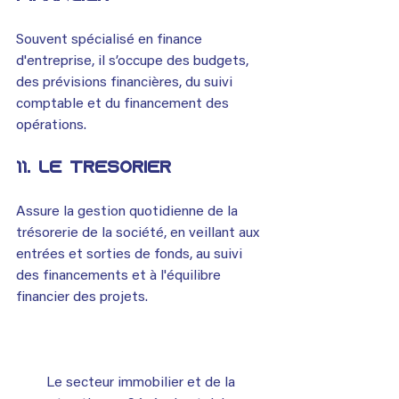
Souvent spécialisé en finance 
d'entreprise, il s’occupe des budgets, 
des prévisions financières, du suivi 
comptable et du financement des 
opérations.
11. Le trésorier
Assure la gestion quotidienne de la 
trésorerie de la société, en veillant aux 
entrées et sorties de fonds, au suivi 
des financements et à l'équilibre 
financier des projets.
Le secteur immobilier et de la 