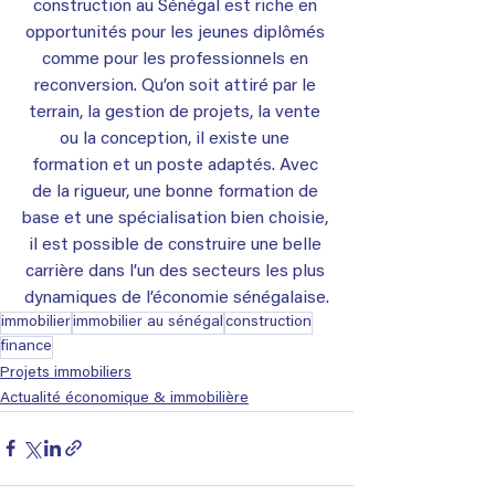
construction au Sénégal est riche en 
opportunités pour les jeunes diplômés 
comme pour les professionnels en 
reconversion. Qu’on soit attiré par le 
terrain, la gestion de projets, la vente 
ou la conception, il existe une 
formation et un poste adaptés. Avec 
de la rigueur, une bonne formation de 
base et une spécialisation bien choisie, 
il est possible de construire une belle 
carrière dans l’un des secteurs les plus 
dynamiques de l’économie sénégalaise.
immobilier
immobilier au sénégal
construction
finance
Projets immobiliers
Actualité économique & immobilière