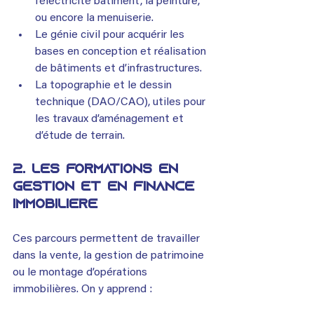
l’électricité bâtiment, la peinture, 
ou encore la menuiserie.
Le génie civil pour acquérir les 
bases en conception et réalisation 
de bâtiments et d’infrastructures.
La topographie et le dessin 
technique (DAO/CAO), utiles pour 
les travaux d’aménagement et 
d’étude de terrain.
2. 
Les formations en 
gestion et en finance 
immobilière
Ces parcours permettent de travailler 
dans la vente, la gestion de patrimoine 
ou le montage d’opérations 
immobilières. On y apprend :