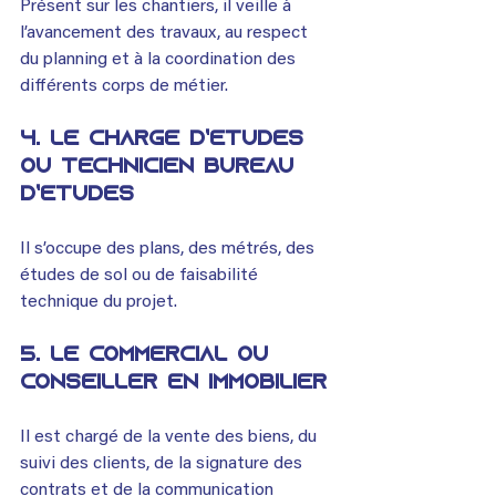
Présent sur les chantiers, il veille à 
l’avancement des travaux, au respect 
du planning et à la coordination des 
différents corps de métier.
4. Le chargé d’études 
ou technicien bureau 
d’études
Il s’occupe des plans, des métrés, des 
études de sol ou de faisabilité 
technique du projet.
5. Le commercial ou 
conseiller en immobilier
Il est chargé de la vente des biens, du 
suivi des clients, de la signature des 
contrats et de la communication 