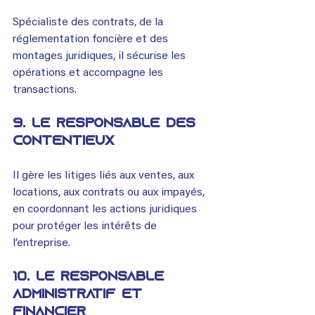
Spécialiste des contrats, de la 
réglementation foncière et des 
montages juridiques, il sécurise les 
opérations et accompagne les 
transactions.
9. 
Le responsable des 
contentieux
Il gère les litiges liés aux ventes, aux 
locations, aux contrats ou aux impayés, 
en coordonnant les actions juridiques 
pour protéger les intérêts de 
l’entreprise.
10. Le responsable 
administratif et 
financier