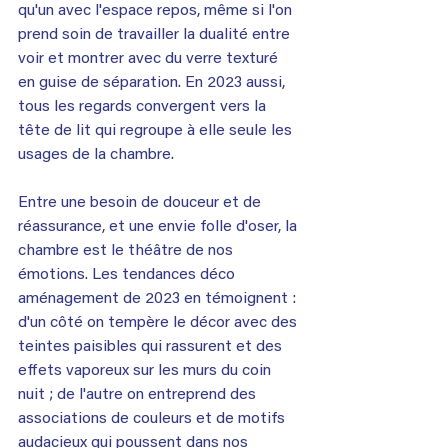
qu'un avec l'espace repos, même si l'on 
prend soin de travailler la dualité entre 
voir et montrer avec du verre texturé 
en guise de séparation. En 2023 aussi, 
tous les regards convergent vers la 
tête de lit qui regroupe à elle seule les 
usages de la chambre.
Entre une besoin de douceur et de 
réassurance, et une envie folle d'oser, la 
chambre est le théâtre de nos 
émotions. Les tendances déco 
aménagement de 2023 en témoignent : 
d'un côté on tempère le décor avec des 
teintes paisibles qui rassurent et des 
effets vaporeux sur les murs du coin 
nuit ; de l'autre on entreprend des 
associations de couleurs et de motifs 
audacieux qui poussent dans nos 