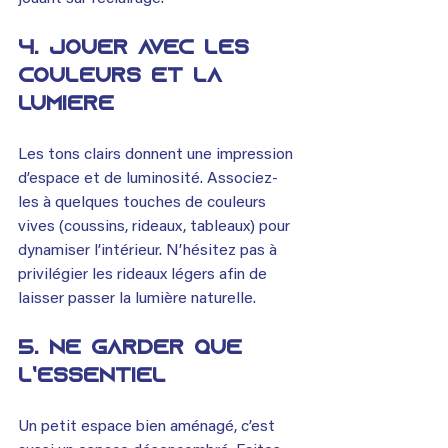
4. Jouer avec les 
couleurs et la 
lumière
Les tons clairs donnent une impression 
d’espace et de luminosité. Associez-
les à quelques touches de couleurs 
vives (coussins, rideaux, tableaux) pour 
dynamiser l’intérieur. N’hésitez pas à 
privilégier les rideaux légers afin de 
laisser passer la lumière naturelle.
5. Ne garder que 
l’essentiel
Un petit espace bien aménagé, c’est 