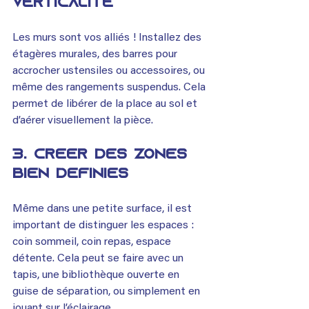
verticalité
Les murs sont vos alliés ! Installez des 
étagères murales, des barres pour 
accrocher ustensiles ou accessoires, ou 
même des rangements suspendus. Cela 
permet de libérer de la place au sol et 
d’aérer visuellement la pièce.
3. Créer des zones 
bien définies
Même dans une petite surface, il est 
important de distinguer les espaces : 
coin sommeil, coin repas, espace 
détente. Cela peut se faire avec un 
tapis, une bibliothèque ouverte en 
guise de séparation, ou simplement en 
jouant sur l’éclairage.