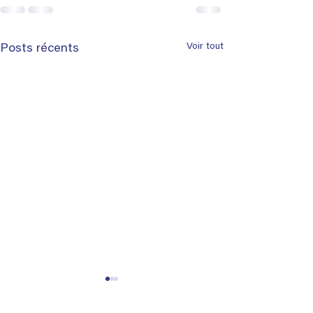
Voir tout
Posts récents