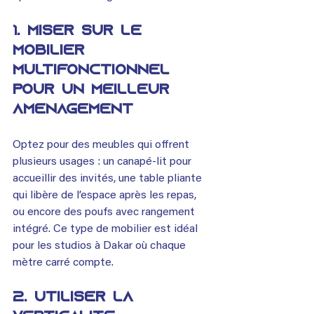
1. Miser sur le 
mobilier 
multifonctionnel 
pour un meilleur 
aménagement
Optez pour des meubles qui offrent 
plusieurs usages : un canapé-lit pour 
accueillir des invités, une table pliante 
qui libère de l’espace après les repas, 
ou encore des poufs avec rangement 
intégré. Ce type de mobilier est idéal 
pour les studios à Dakar où chaque 
mètre carré compte.
2. Utiliser la 