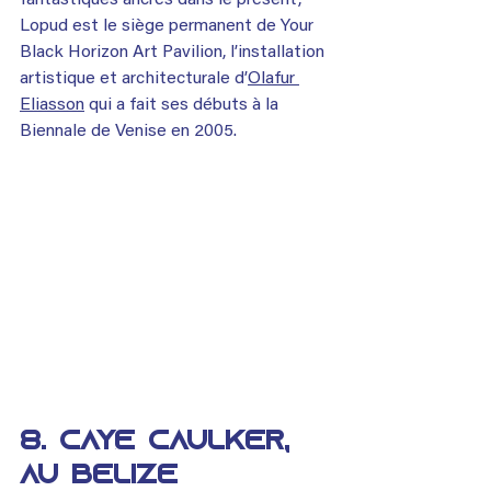
Lopud est le siège permanent de Your 
Black Horizon Art Pavilion, l’installation 
artistique et architecturale d’
Olafur 
Eliasson
 qui a fait ses débuts à la 
Biennale de Venise en 2005.
8. Caye Caulker, 
au Belize