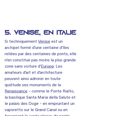
5. Venise, en Italie
Si techniquement 
Venise
 est un 
archipel formé d’une centaine d’îles 
reliées par des centaines de ponts, elle 
n’en constitue pas moins la plus grande 
zone sans voiture d’
Europe
. Les 
amateurs d’art et d’architecture 
peuvent ainsi admirer en toute 
quiétude ses monuments de la 
Renaissance
 – comme le Ponte Rialto, 
la basilique Santa Maria della Salute et 
le palais des Doge – en empruntant un 
vaporetto sur le Grand Canal ou en 