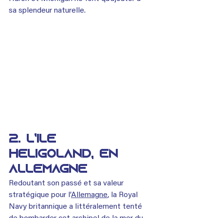
sa splendeur naturelle.
2. L’île 
Heligoland, en 
Allemagne
Redoutant son passé et sa valeur 
stratégique pour l’
Allemagne
, la Royal 
Navy britannique a littéralement tenté 