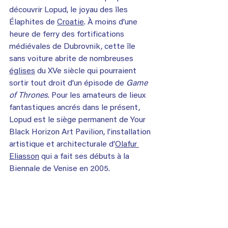
découvrir Lopud, le joyau des îles 
Élaphites de 
Croatie
. À moins d’une 
heure de ferry des fortifications 
médiévales de Dubrovnik, cette île 
sans voiture abrite de nombreuses 
églises
 du XVe siècle qui pourraient 
sortir tout droit d’un épisode de 
Game 
of Thrones
. Pour les amateurs de lieux 
fantastiques ancrés dans le présent, 
Lopud est le siège permanent de Your 
Black Horizon Art Pavilion, l’installation 
artistique et architecturale d’
Olafur 
Eliasson
 qui a fait ses débuts à la 
Biennale de Venise en 2005.