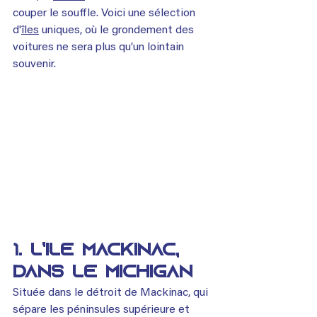
couper le souffle. Voici une sélection 
d'
îles
 uniques, où le grondement des 
voitures ne sera plus qu’un lointain 
souvenir.
1. L’île Mackinac, 
dans le Michigan
Située dans le détroit de Mackinac, qui 
sépare les péninsules supérieure et 