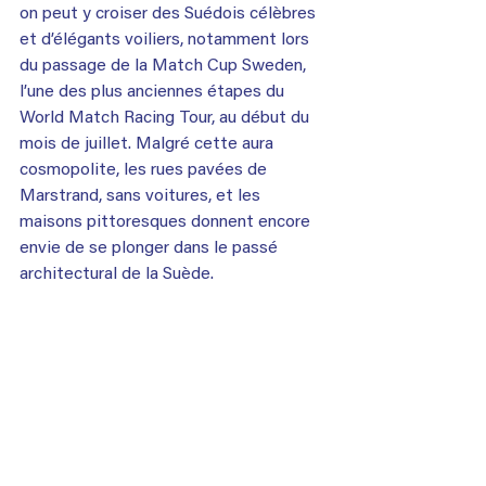
on peut y croiser des Suédois célèbres 
et d’élégants voiliers, notamment lors 
du passage de la Match Cup Sweden, 
l’une des plus anciennes étapes du 
World Match Racing Tour, au début du 
mois de juillet. Malgré cette aura 
cosmopolite, les rues pavées de 
Marstrand, sans voitures, et les 
maisons pittoresques donnent encore 
envie de se plonger dans le passé 
architectural de la Suède.