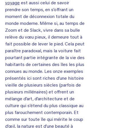
voyage
 est aussi celui de savoir 
prendre son temps, en s’offrant un 
moment de déconnexion totale du 
monde moderne. Même si, au temps de 
Zoom et de Slack, vivre dans sa bulle 
relève du vœu pieux, il demeure tout à 
fait possible de lever le pied. Cela peut 
paraître paradoxal, mais la voiture fait 
pourtant partie intégrante de la vie des 
habitants de certaines des îles les plus 
connues au monde. Les onze exemples 
présentés ici sont riches d’une histoire 
vieille de plusieurs siècles (parfois de 
plusieurs millénaires) et offrent un 
mélange d’art, d’architecture et de 
culture qui s’étend du plus classique au 
plus farouchement contemporain. Et 
comme sur toute île qui mérite le coup 
d’œil, la 
nature
 est d’une beauté à 