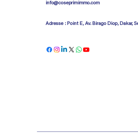
info@coseprimimmo.com
Adresse : Point E, Av. Birago Diop, Dakar, 