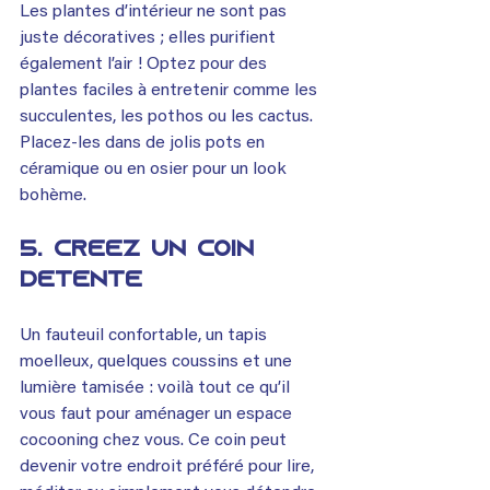
Les plantes d’intérieur ne sont pas 
juste décoratives ; elles purifient 
également l’air ! Optez pour des 
plantes faciles à entretenir comme les 
succulentes, les pothos ou les cactus. 
Placez-les dans de jolis pots en 
céramique ou en osier pour un look 
bohème.
5. 
Créez un coin 
détente
Un fauteuil confortable, un tapis 
moelleux, quelques coussins et une 
lumière tamisée : voilà tout ce qu’il 
vous faut pour aménager un espace 
cocooning chez vous. Ce coin peut 
devenir votre endroit préféré pour lire, 