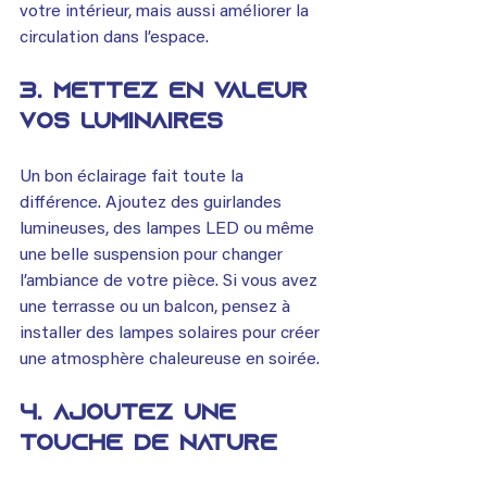
votre intérieur, mais aussi améliorer la 
circulation dans l’espace.
3. 
Mettez en valeur 
vos luminaires
Un bon éclairage fait toute la 
différence. Ajoutez des guirlandes 
lumineuses, des lampes LED ou même 
une belle suspension pour changer 
l’ambiance de votre pièce. Si vous avez 
une terrasse ou un balcon, pensez à 
installer des lampes solaires pour créer 
une atmosphère chaleureuse en soirée.
4. 
Ajoutez une 
touche de nature