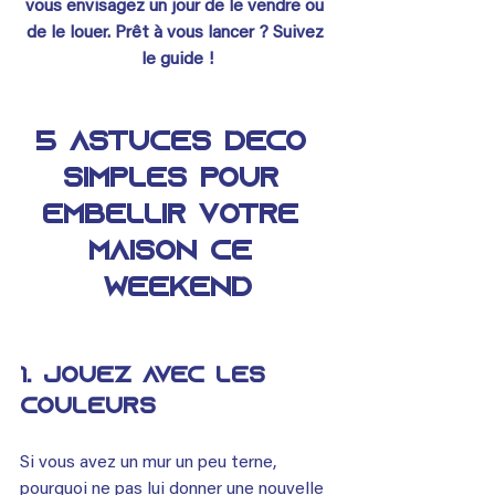
vous envisagez un jour de le vendre ou 
de le louer. Prêt à vous lancer ? Suivez 
le guide !
5 astuces déco 
simples pour 
embellir votre 
maison ce 
weekend
1. 
Jouez avec les 
couleurs
Si vous avez un mur un peu terne, 
pourquoi ne pas lui donner une nouvelle 