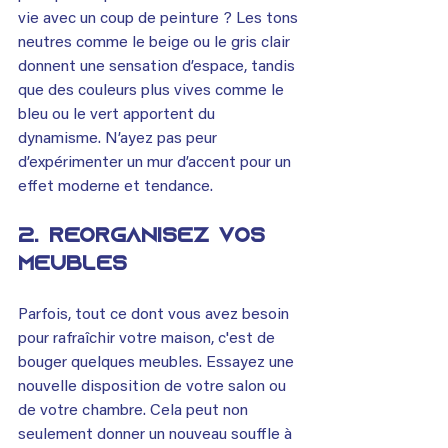
vie avec un coup de peinture ? Les tons 
neutres comme le beige ou le gris clair 
donnent une sensation d’espace, tandis 
que des couleurs plus vives comme le 
bleu ou le vert apportent du 
dynamisme. N’ayez pas peur 
d’expérimenter un mur d’accent pour un 
effet moderne et tendance.
2. 
Réorganisez vos 
meubles
Parfois, tout ce dont vous avez besoin 
pour rafraîchir votre maison, c'est de 
bouger quelques meubles. Essayez une 
nouvelle disposition de votre salon ou 
de votre chambre. Cela peut non 
seulement donner un nouveau souffle à 