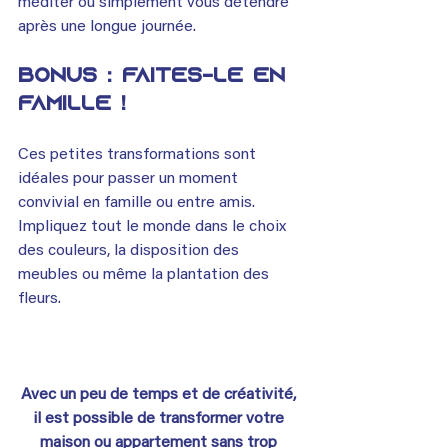
méditer ou simplement vous détendre 
après une longue journée.
Bonus : Faites-le en 
famille !
Ces petites transformations sont 
idéales pour passer un moment 
convivial en famille ou entre amis. 
Impliquez tout le monde dans le choix 
des couleurs, la disposition des 
meubles ou même la plantation des 
fleurs.
Avec un peu de temps et de créativité, 
il est possible de transformer votre 
maison ou appartement sans trop 