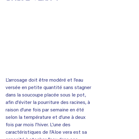
L’arrosage doit être modéré et l’eau 
versée en petite quantité sans stagner 
dans la soucoupe placée sous le pot, 
afin d'éviter la pourriture des racines, à 
raison d’une fois par semaine en été 
selon la température et d’une à deux 
fois par mois l’hiver. L'une des 
caractéristiques de l’Aloe vera est sa 