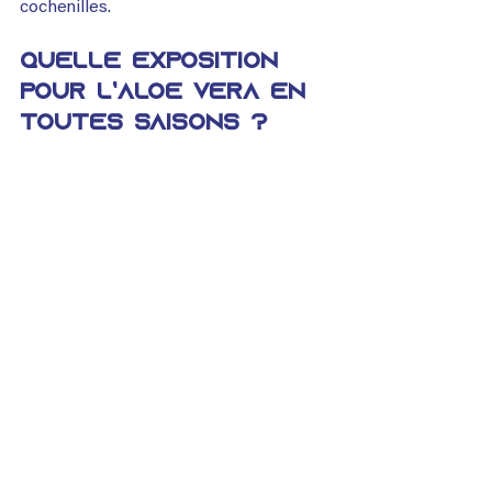
cochenilles.
Quelle exposition 
pour l’Aloe vera en 
toutes saisons ?