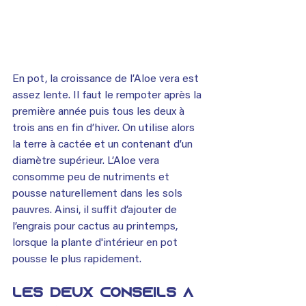
En pot, la croissance de l’Aloe vera est 
assez lente. Il faut le rempoter après la 
première année puis tous les deux à 
trois ans en fin d’hiver. On utilise alors 
la terre à cactée et un contenant d’un 
diamètre supérieur. L’Aloe vera 
consomme peu de nutriments et 
pousse naturellement dans les sols 
pauvres. Ainsi, il suffit d’ajouter de 
l’engrais pour cactus au printemps, 
lorsque la plante d'intérieur en pot 
pousse le plus rapidement.
Les deux conseils à 