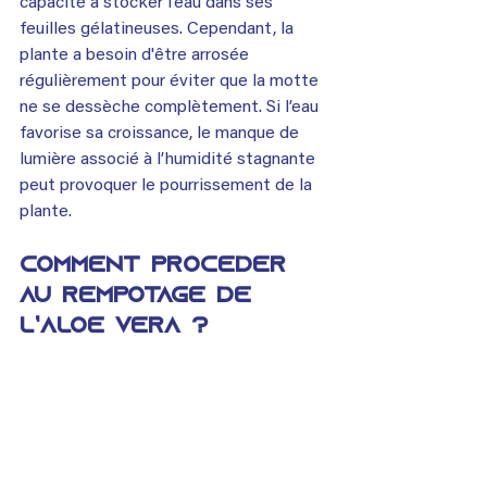
capacité à stocker l’eau dans ses 
feuilles gélatineuses. Cependant, la 
plante a besoin d'être arrosée 
régulièrement pour éviter que la motte 
ne se dessèche complètement. Si l’eau 
favorise sa croissance, le manque de 
lumière associé à l’humidité stagnante 
peut provoquer le pourrissement de la 
plante.
Comment procéder 
au rempotage de 
l’Aloe vera ?