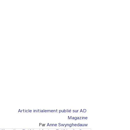
Article initialement publié sur AD 
Magazine
Par 
Anne Swynghedauw