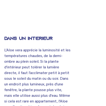
Dans un intérieur
L’Aloe vera apprécie la luminosité et les 
températures chaudes, de la demi-
ombre au plein soleil. Si la plante 
d'intérieur peut tolérer la lumière 
directe, il faut l’acclimater petit à petit 
sous le soleil du matin ou du soir. Dans 
un endroit plus lumineux, près d’une 
fenêtre, la plante pousse plus vite, 
mais elle utilise aussi plus d'eau. Même 
si cela est rare en appartement, l’Aloe 