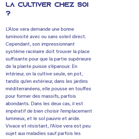
la cultiver chez soi 
?
L’Aloe vera demande une bonne 
luminosité avec ou sans soleil direct. 
Cependant, son impressionnant 
système racinaire doit trouver la place 
suffisante pour que la partie supérieure 
de la plante puisse s’épanouir. En 
intérieur, on la cultive seule, en pot, 
tandis qu’en extérieur, dans les jardins 
méditerranéens, elle pousse en touffes 
pour former des massifs, parfois 
abondants. Dans les deux cas, il est 
impératif de bien choisir l’emplacement 
lumineux, et le sol pauvre et aride. 
Vivace et résistant, l’Aloe vera est peu 
sujet aux maladies sauf parfois les 