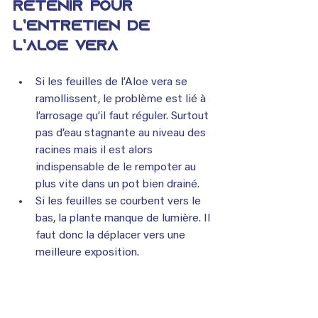
retenir pour 
l’entretien de 
l’Aloe vera
Si les feuilles de l’Aloe vera se 
ramollissent, le problème est lié à 
l’arrosage qu’il faut réguler. Surtout 
pas d’eau stagnante au niveau des 
racines mais il est alors 
indispensable de le rempoter au 
plus vite dans un pot bien drainé.
Si les feuilles se courbent vers le 
bas, la plante manque de lumière. Il 
faut donc la déplacer vers une 
meilleure exposition.