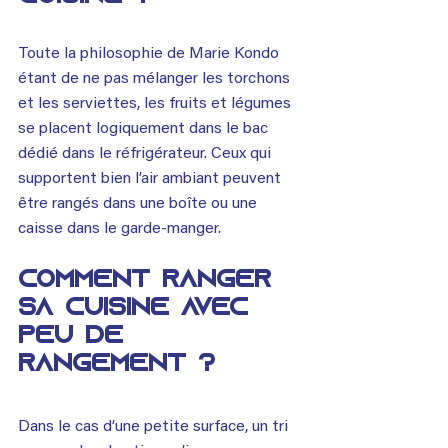
Toute la philosophie de Marie Kondo 
étant de ne pas mélanger les torchons 
et les serviettes, les fruits et légumes 
se placent logiquement dans le bac 
dédié dans le réfrigérateur. Ceux qui 
supportent bien l’air ambiant peuvent 
être rangés dans une boîte ou une 
caisse dans le garde-manger.
COMMENT RANGER 
SA CUISINE AVEC 
PEU DE 
RANGEMENT ?
Dans le cas d’une petite surface, un tri 