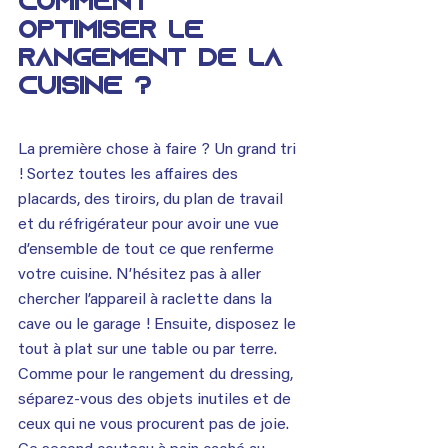
COMMENT 
OPTIMISER LE 
RANGEMENT DE LA 
CUISINE ?
La première chose à faire ? Un grand tri 
! Sortez toutes les affaires des 
placards, des tiroirs, du plan de travail 
et du réfrigérateur pour avoir une vue 
d’ensemble de tout ce que renferme 
votre cuisine. N’hésitez pas à aller 
chercher l’appareil à raclette dans la 
cave ou le garage ! Ensuite, disposez le 
tout à plat sur une table ou par terre. 
Comme pour le rangement du dressing, 
séparez-vous des objets inutiles et de 
ceux qui ne vous procurent pas de joie. 