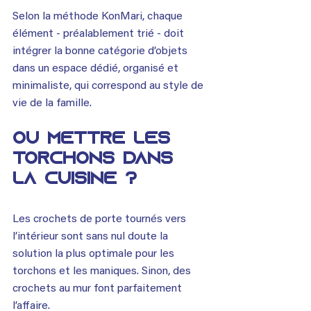
Selon la méthode KonMari, chaque 
élément - préalablement trié - doit 
intégrer la bonne catégorie d’objets 
dans un espace dédié, organisé et 
minimaliste, qui correspond au style de 
vie de la famille.
OÙ METTRE LES 
TORCHONS DANS 
LA CUISINE ?
Les crochets de porte tournés vers 
l’intérieur sont sans nul doute la 
solution la plus optimale pour les 
torchons et les maniques. Sinon, des 
crochets au mur font parfaitement 
l’affaire.