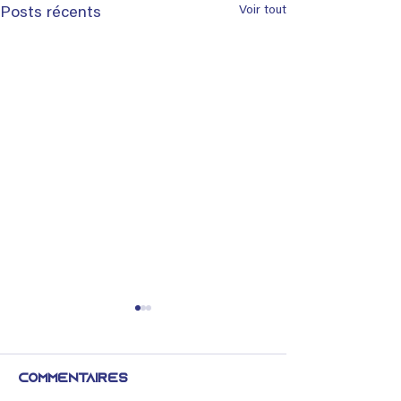
Voir tout
Posts récents
Commentaires