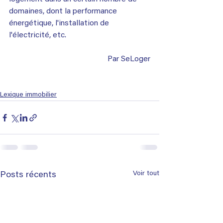
domaines, dont la performance 
énergétique, l'installation de 
l'électricité, etc.
Par SeLoger
Lexique immobilier
Voir tout
Posts récents