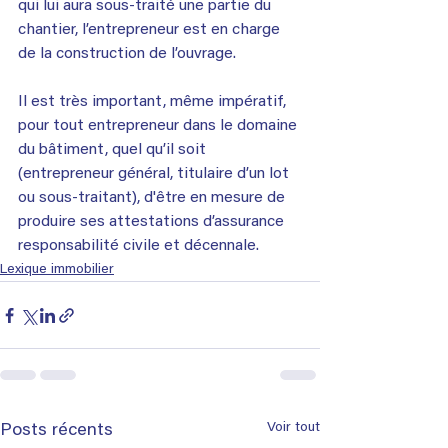
qui lui aura sous-traité une partie du 
chantier, l’entrepreneur est en charge 
de la construction de l’ouvrage.
Il est très important, même impératif, 
pour tout entrepreneur dans le domaine 
du bâtiment, quel qu’il soit 
(entrepreneur général, titulaire d’un lot 
ou sous-traitant), d'être en mesure de 
produire ses attestations d’assurance 
responsabilité civile et décennale.
Lexique immobilier
Voir tout
Posts récents