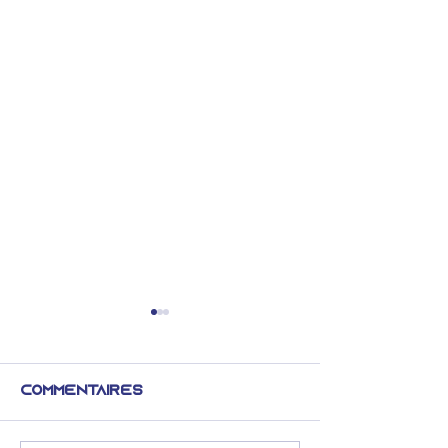
Commentaires