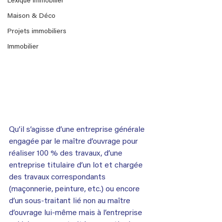
Lexique immobilier
Maison & Déco
Projets immobiliers
Immobilier
Qu’il s’agisse d’une entreprise générale 
engagée par le maître d’ouvrage pour 
réaliser 100 % des travaux, d’une 
entreprise titulaire d’un lot et chargée 
des travaux correspondants 
(maçonnerie, peinture, etc.) ou encore 
d’un sous-traitant lié non au maître 
d’ouvrage lui-même mais à l’entreprise 