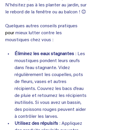
N’hésitez pas à les planter au jardin, sur 
le rebord de la fenêtre ou au balcon ! 😊
Quelques autres conseils pratiques
pour
 mieux lutter contre les 
moustiques chez vous :
Éliminez les eaux stagnantes
 : Les 
moustiques pondent leurs œufs 
dans l’eau stagnante. Videz 
régulièrement les coupelles, pots 
de fleurs, vases et autres 
récipients. Couvrez les bacs d’eau 
de pluie et retournez les récipients 
inutilisés. Si vous avez un bassin, 
des poissons rouges peuvent aider 
à contrôler les larves.
Utilisez des répulsifs
 : Appliquez 