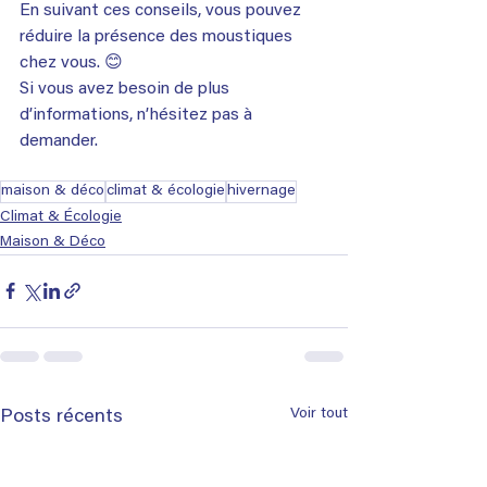
En suivant ces conseils, vous pouvez 
réduire la présence des moustiques 
chez vous. 😊
Si vous avez besoin de plus 
d’informations, n’hésitez pas à 
demander
.
maison & déco
climat & écologie
hivernage
Climat & Écologie
Maison & Déco
Voir tout
Posts récents