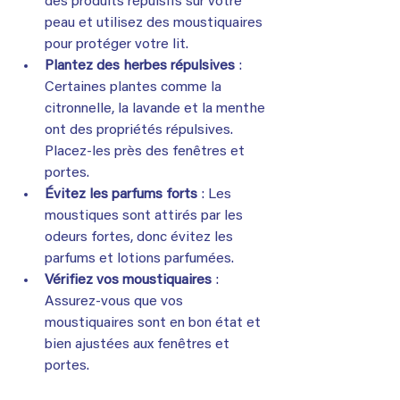
des produits répulsifs sur votre 
peau et utilisez des moustiquaires 
pour protéger votre lit.
Plantez des herbes répulsives
 : 
Certaines plantes comme la 
citronnelle, la lavande et la menthe 
ont des propriétés répulsives. 
Placez-les près des fenêtres et 
portes.
Évitez les parfums forts
 : Les 
moustiques sont attirés par les 
odeurs fortes, donc évitez les 
parfums et lotions parfumées.
Vérifiez vos moustiquaires
 : 
Assurez-vous que vos 
moustiquaires sont en bon état et 
bien ajustées aux fenêtres et 
portes.