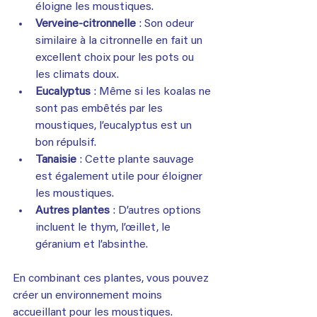
éloigne les moustiques.
Verveine-citronnelle
 : Son odeur 
similaire à la citronnelle en fait un 
excellent choix pour les pots ou 
les climats doux.
Eucalyptus
 : Même si les koalas ne 
sont pas embêtés par les 
moustiques, l’eucalyptus est un 
bon répulsif.
Tanaisie
 : Cette plante sauvage 
est également utile pour éloigner 
les moustiques.
Autres plantes
 : D’autres options 
incluent le thym, l’œillet, le 
géranium et l’absinthe.
En combinant ces plantes, vous pouvez 
créer un environnement moins 
accueillant pour les moustiques. 