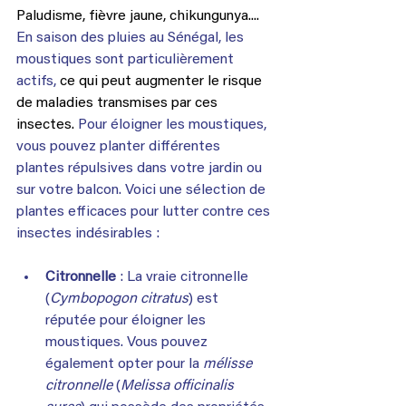
Paludisme, fièvre jaune, chikungunya.... 
En saison des pluies au Sénégal, les 
moustiques sont particulièrement 
actifs, 
ce qui peut augmenter le risque 
de maladies transmises par ces 
insectes.
Pour éloigner les moustiques, 
vous pouvez planter différentes 
plantes répulsives dans votre jardin ou 
sur votre balcon. Voici une sélection de 
plantes efficaces pour lutter contre ces 
insectes indésirables :
Citronnelle
 : La vraie citronnelle 
(
Cymbopogon citratus
) est 
réputée pour éloigner les 
moustiques. Vous pouvez 
également opter pour la 
mélisse 
citronnelle
 (
Melissa officinalis 