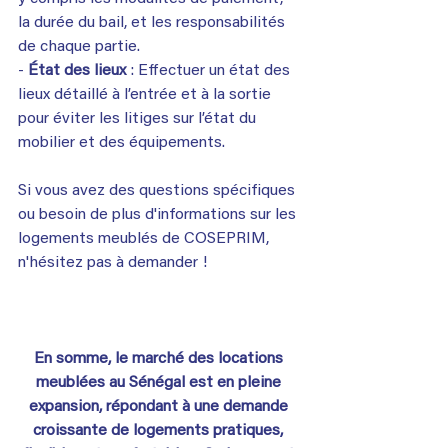
la durée du bail, et les responsabilités 
de chaque partie.
- 
État des lieux 
: Effectuer un état des 
lieux détaillé à l’entrée et à la sortie 
pour éviter les litiges sur l’état du 
mobilier et des équipements.
Si vous avez des questions spécifiques 
ou besoin de plus d'informations sur les 
logements meublés de COSEPRIM, 
n'hésitez pas à demander !
En somme, le marché des locations 
meublées au Sénégal est en pleine 
expansion, répondant à une demande 
croissante de logements pratiques, 