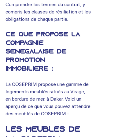
Comprendre les termes du contrat, y 
compris les clauses de résiliation et les 
obligations de chaque partie.
Ce que propose la 
Compagnie 
Sénégalaise de 
Promotion 
Immobilière :
La COSEPRIM propose une gamme de 
logements meublés situés au Virage, 
en bordure de mer, à Dakar. Voici un 
aperçu de ce que vous pouvez attendre 
des meublés de COSEPRIM :
Les meublés de 