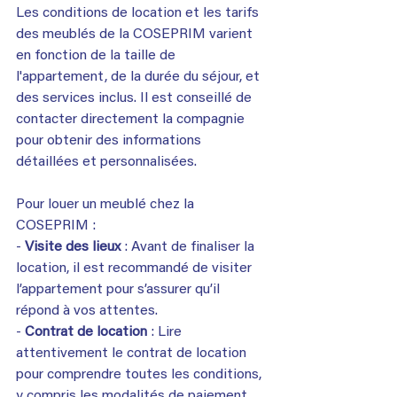
Les conditions de location et les tarifs 
des meublés de la COSEPRIM varient 
en fonction de la taille de 
l'appartement, de la durée du séjour, et 
des services inclus. Il est conseillé de 
contacter directement la compagnie 
pour obtenir des informations 
détaillées et personnalisées.
Pour louer un meublé chez la 
COSEPRIM :
- 
Visite des lieux
 : Avant de finaliser la 
location, il est recommandé de visiter 
l’appartement pour s’assurer qu’il 
répond à vos attentes.
- 
Contrat de location
 : Lire 
attentivement le contrat de location 
pour comprendre toutes les conditions, 
y compris les modalités de paiement, 