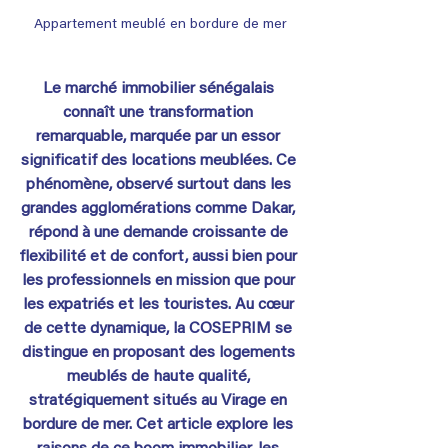
Appartement meublé en bordure de mer
Le marché immobilier sénégalais 
connaît une transformation 
remarquable, marquée par un essor 
significatif des locations meublées. Ce 
phénomène, observé surtout dans les 
grandes agglomérations comme Dakar, 
répond à une demande croissante de 
flexibilité et de confort, aussi bien pour 
les professionnels en mission que pour 
les expatriés et les touristes. Au cœur 
de cette dynamique, la COSEPRIM se 
distingue en proposant des logements 
meublés de haute qualité, 
stratégiquement situés au Virage en 
bordure de mer. Cet article explore les 