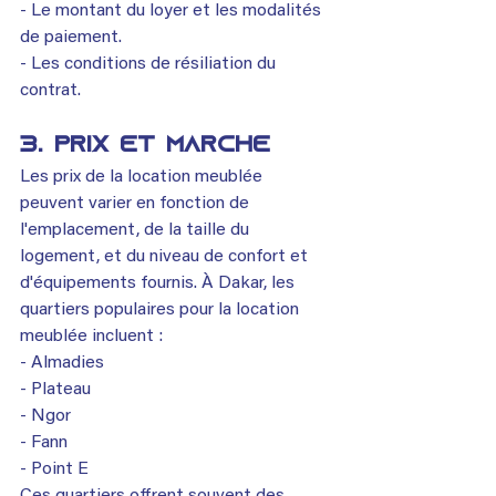
- Le montant du loyer et les modalités 
de paiement.
- Les conditions de résiliation du 
contrat.
3. Prix et Marché
Les prix de la location meublée 
peuvent varier en fonction de 
l'emplacement, de la taille du 
logement, et du niveau de confort et 
d'équipements fournis. À Dakar, les 
quartiers populaires pour la location 
meublée incluent :
- Almadies
- Plateau
- Ngor
- Fann
- Point E