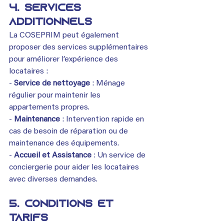
4. Services 
additionnels
La COSEPRIM peut également 
proposer des services supplémentaires 
pour améliorer l’expérience des 
locataires :
- 
Service de nettoyage
 : Ménage 
régulier pour maintenir les 
appartements propres.
- 
Maintenance 
: Intervention rapide en 
cas de besoin de réparation ou de 
maintenance des équipements.
- 
Accueil et Assistance
 : Un service de 
conciergerie pour aider les locataires 
avec diverses demandes.
5. Conditions et 
Tarifs