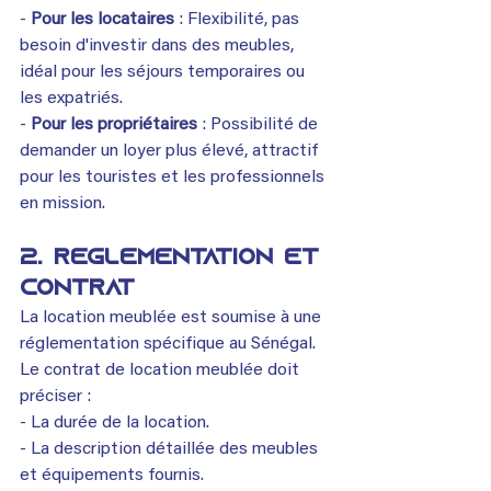
- 
Pour les locataires
 : Flexibilité, pas 
besoin d'investir dans des meubles, 
idéal pour les séjours temporaires ou 
les expatriés.
- 
Pour les propriétaires
 : Possibilité de 
demander un loyer plus élevé, attractif 
pour les touristes et les professionnels 
en mission.
2. Réglementation et 
Contrat
La location meublée est soumise à une 
réglementation spécifique au Sénégal. 
Le contrat de location meublée doit 
préciser :
- La durée de la location.
- La description détaillée des meubles 
et équipements fournis.