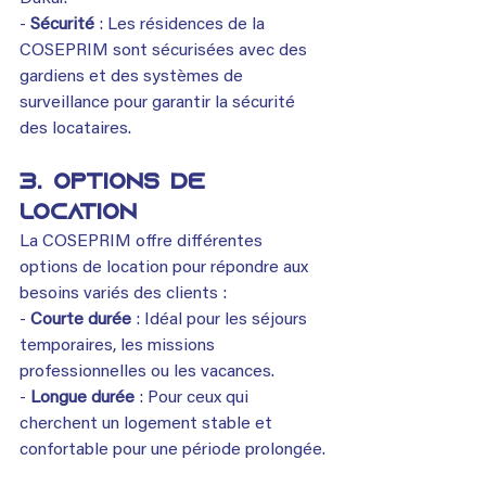
- 
Sécurité 
: Les résidences de la 
COSEPRIM sont sécurisées avec des 
gardiens et des systèmes de 
surveillance pour garantir la sécurité 
des locataires.
3. Options de 
location
La COSEPRIM offre différentes 
options de location pour répondre aux 
besoins variés des clients :
- 
Courte durée
 : Idéal pour les séjours 
temporaires, les missions 
professionnelles ou les vacances.
- 
Longue durée
 : Pour ceux qui 
cherchent un logement stable et 
confortable pour une période prolongée.