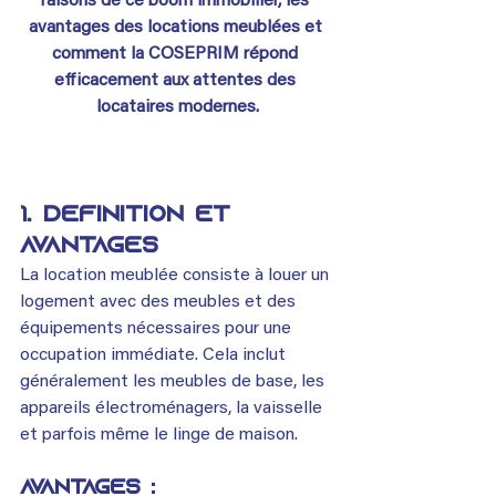
raisons de ce boom immobilier, les 
avantages des locations meublées et 
comment la COSEPRIM répond 
efficacement aux attentes des 
locataires modernes.
1. Définition et 
Avantages
La location meublée consiste à louer un 
logement avec des meubles et des 
équipements nécessaires pour une 
occupation immédiate. Cela inclut 
généralement les meubles de base, les 
appareils électroménagers, la vaisselle 
et parfois même le linge de maison.
Avantages :