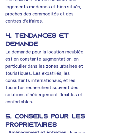
Ces quartiers offrent souvent des 
logements modernes et bien situés, 
proches des commodités et des 
centres d'affaires.
4. Tendances et 
Demande
La demande pour la location meublée 
est en constante augmentation, en 
particulier dans les zones urbaines et 
touristiques. Les expatriés, les 
consultants internationaux, et les 
touristes recherchent souvent des 
solutions d'hébergement flexibles et 
confortables.
5. Conseils pour les 
propriétaires