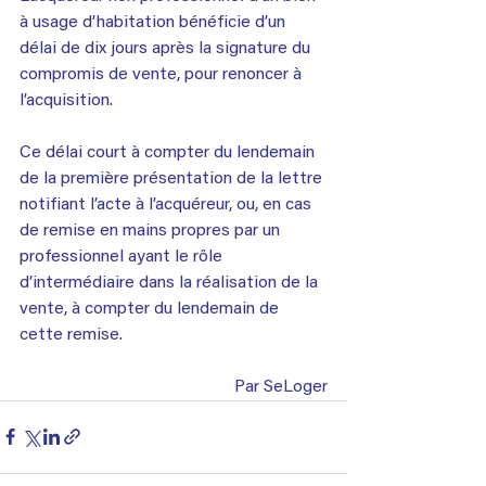
à usage d’habitation bénéficie d’un 
délai de dix jours après la signature du 
compromis de vente, pour renoncer à 
l’acquisition.
Ce délai court à compter du lendemain 
de la première présentation de la lettre 
notifiant l’acte à l’acquéreur, ou, en cas 
de remise en mains propres par un 
professionnel ayant le rôle 
d’intermédiaire dans la réalisation de la 
vente, à compter du lendemain de 
cette remise. 
Par SeLoger