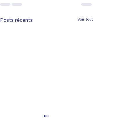
Voir tout
Posts récents