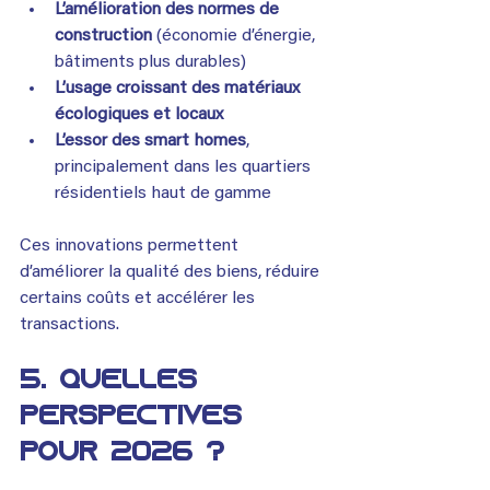
L’amélioration des normes de 
construction
 (économie d’énergie, 
bâtiments plus durables)
L’usage croissant des matériaux 
écologiques et locaux
L’essor des smart homes
, 
principalement dans les quartiers 
résidentiels haut de gamme
Ces innovations permettent 
d’améliorer la qualité des biens, réduire 
certains coûts et accélérer les 
transactions.
5. Quelles 
perspectives 
pour 2026 ?