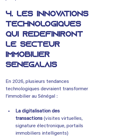
4. Les innovations 
technologiques 
qui redéfiniront 
le secteur 
immobilier 
sénégalais
En 2026, plusieurs tendances 
technologiques devraient transformer 
l’immobilier au Sénégal :
La digitalisation des 
transactions
 (visites virtuelles, 
signature électronique, portails 
immobiliers intelligents)