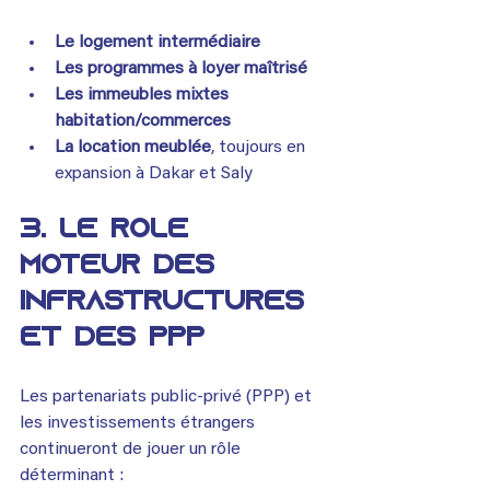
Le logement intermédiaire
Les programmes à loyer maîtrisé
Les immeubles mixtes 
habitation/commerces
La location meublée
, toujours en 
expansion à Dakar et Saly
3. Le rôle 
moteur des 
infrastructures 
et des PPP
Les partenariats public-privé (PPP) et 
les investissements étrangers 
continueront de jouer un rôle 
déterminant :