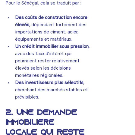
Pour le Sénégal, cela se traduit par :
Des coûts de construction encore 
élevés
, dépendant fortement des 
importations de ciment, acier, 
équipements et matériaux.
Un crédit immobilier sous pression
, 
avec des taux d’intérêt qui 
pourraient rester relativement 
élevés selon les décisions 
monétaires régionales.
Des investisseurs plus sélectifs
, 
cherchant des marchés stables et 
prévisibles.
2. Une demande 
immobilière 
locale qui reste 