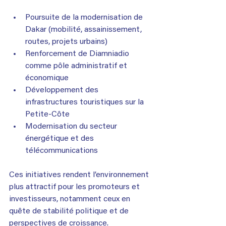
Poursuite de la modernisation de 
Dakar (mobilité, assainissement, 
routes, projets urbains)
Renforcement de Diamniadio 
comme pôle administratif et 
économique
Développement des 
infrastructures touristiques sur la 
Petite-Côte
Modernisation du secteur 
énergétique et des 
télécommunications
Ces initiatives rendent l’environnement 
plus attractif pour les promoteurs et 
investisseurs, notamment ceux en 
quête de stabilité politique et de 
perspectives de croissance.