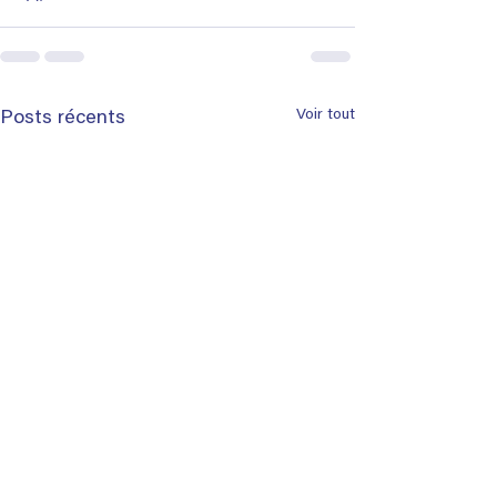
Voir tout
Posts récents