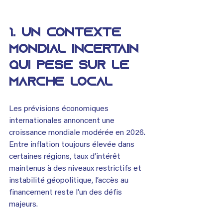
1. Un contexte 
mondial incertain 
qui pèse sur le 
marché local
Les prévisions économiques 
internationales annoncent une 
croissance mondiale modérée en 2026. 
Entre inflation toujours élevée dans 
certaines régions, taux d’intérêt 
maintenus à des niveaux restrictifs et 
instabilité géopolitique, l’accès au 
financement reste l’un des défis 
majeurs.