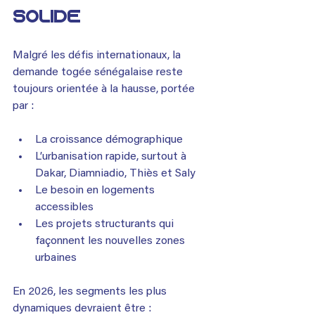
solide
Malgré les défis internationaux, la 
demande togée sénégalaise reste 
toujours orientée à la hausse, portée 
par :
La croissance démographique
L’urbanisation rapide, surtout à 
Dakar, Diamniadio, Thiès et Saly
Le besoin en logements 
accessibles
Les projets structurants qui 
façonnent les nouvelles zones 
urbaines
En 2026, les segments les plus 
dynamiques devraient être :