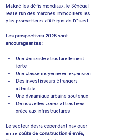
Malgré les défis mondiaux, le Sénégal 
reste l’un des marchés immobiliers les 
plus prometteurs d’Afrique de l’Ouest.
Les perspectives 2026 sont 
encourageantes :
Une demande structurellement 
forte
Une classe moyenne en expansion
Des investisseurs étrangers 
attentifs
Une dynamique urbaine soutenue
De nouvelles zones attractives 
grâce aux infrastructures
Le secteur devra cependant naviguer 
entre 
coûts de construction élevés, 