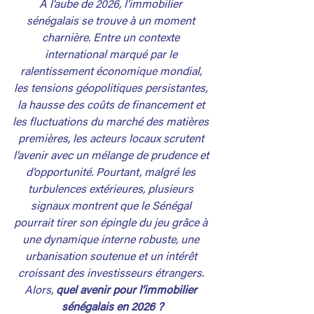
À l’aube de 2026, l’immobilier 
sénégalais se trouve à un moment 
charnière. Entre un contexte 
international marqué par le 
ralentissement économique mondial, 
les tensions géopolitiques persistantes, 
la hausse des coûts de financement et 
les fluctuations du marché des matières 
premières, les acteurs locaux scrutent 
l’avenir avec un mélange de prudence et 
d’opportunité. Pourtant, malgré les 
turbulences extérieures, plusieurs 
signaux montrent que le Sénégal 
pourrait tirer son épingle du jeu grâce à 
une dynamique interne robuste, une 
urbanisation soutenue et un intérêt 
croissant des investisseurs étrangers. 
Alors, 
quel avenir pour l’immobilier 
sénégalais en 2026 ?