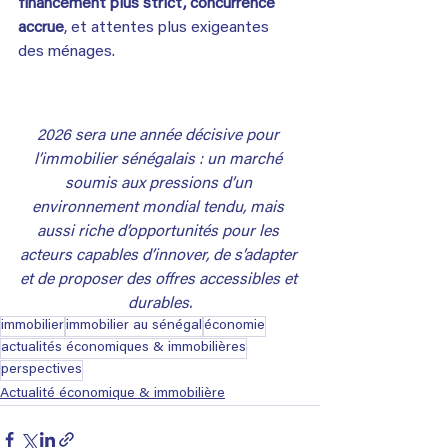
financement plus strict, concurrence 
accrue
, et attentes plus exigeantes 
des ménages.
2026 sera une année décisive pour 
l’immobilier sénégalais : un marché 
soumis aux pressions d’un 
environnement mondial tendu, mais 
aussi riche d’opportunités pour les 
acteurs capables d’innover, de s’adapter 
et de proposer des offres accessibles et 
durables.
immobilier
immobilier au sénégal
économie
actualités économiques & immobilières
perspectives
Actualité économique & immobilière