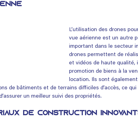
ienne
L’utilisation des drones pour
vue aérienne est un autre p
important dans le secteur i
drones permettent de réali
et vidéos de haute qualité, 
promotion de biens à la vent
location. Ils sont également 
ons de bâtiments et de terrains difficiles d’accès, ce qu
’assurer un meilleur suivi des propriétés.
riaux de construction innovant