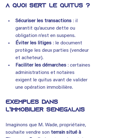
À quoi sert le Quitus ?
Sécuriser les transactions
 : il 
garantit qu’aucune dette ou 
obligation n’est en suspens.
Éviter les litiges
 : le document 
protège les deux parties (vendeur 
et acheteur).
Faciliter les démarches
 : certaines 
administrations et notaires 
exigent le quitus avant de valider 
une opération immobilière.
Exemples dans 
l’immobilier sénégalais
Imaginons que M. Wade, propriétaire, 
souhaite vendre son 
terrain situé à 