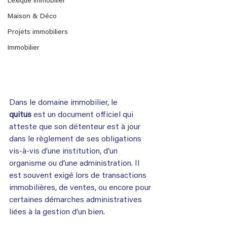
Lexique immobilier
Maison & Déco
Projets immobiliers
Immobilier
Dans le domaine immobilier, le 
quitus
 est un document officiel qui 
atteste que son détenteur est à jour 
dans le règlement de ses obligations 
vis-à-vis d’une institution, d’un 
organisme ou d’une administration. Il 
est souvent exigé lors de transactions 
immobilières, de ventes, ou encore pour 
certaines démarches administratives 
liées à la gestion d’un bien.