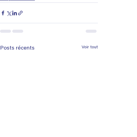
Voir tout
Posts récents