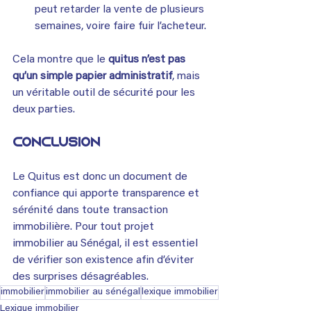
peut retarder la vente de plusieurs 
semaines, voire faire fuir l’acheteur.
Cela montre que le 
quitus n’est pas 
qu’un simple papier administratif
, mais 
un véritable outil de sécurité pour les 
deux parties.
Conclusion
Le Quitus est donc un document de 
confiance qui apporte transparence et 
sérénité dans toute transaction 
immobilière. Pour tout projet 
immobilier au Sénégal, il est essentiel 
de vérifier son existence afin d’éviter 
des surprises désagréables.
immobilier
immobilier au sénégal
lexique immobilier
Lexique immobilier