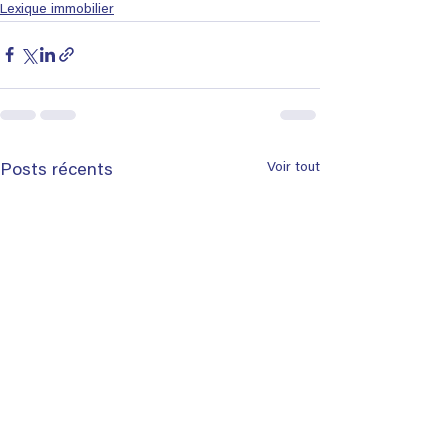
Lexique immobilier
Voir tout
Posts récents