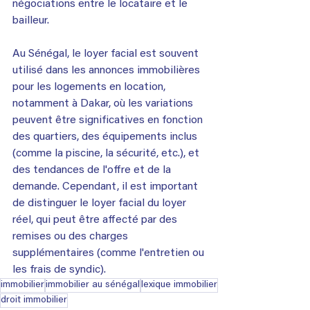
négociations entre le locataire et le 
bailleur.
Au Sénégal, le loyer facial est souvent 
utilisé dans les annonces immobilières 
pour les logements en location, 
notamment à Dakar, où les variations 
peuvent être significatives en fonction 
des quartiers, des équipements inclus 
(comme la piscine, la sécurité, etc.), et 
des tendances de l'offre et de la 
demande. Cependant, il est important 
de distinguer le loyer facial du loyer 
réel, qui peut être affecté par des 
remises ou des charges 
supplémentaires (comme l'entretien ou 
les frais de syndic).
immobilier
immobilier au sénégal
lexique immobilier
droit immobilier