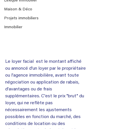
Lexique immobilier
Maison & Déco
Projets immobiliers
Immobilier
Le loyer facial  est le montant affiché 
ou annoncé d'un loyer par le propriétaire 
ou l'agence immobilière, avant toute 
négociation ou application de rabais, 
d'avantages ou de frais 
supplémentaires. C'est le prix "brut" du 
loyer, qui ne reflète pas 
nécessairement les ajustements 
possibles en fonction du marché, des 
conditions de location ou des 