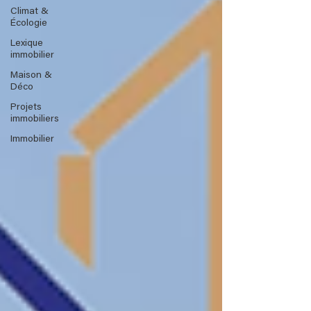
Climat &
Écologie
Lexique
immobilier
Maison &
Déco
Projets
immobiliers
Immobilier