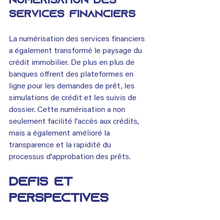
Numérisation des 
services financiers
La numérisation des services financiers 
a également transformé le paysage du 
crédit immobilier. De plus en plus de 
banques offrent des plateformes en 
ligne pour les demandes de prêt, les 
simulations de crédit et les suivis de 
dossier. Cette numérisation a non 
seulement facilité l'accès aux crédits, 
mais a également amélioré la 
transparence et la rapidité du 
processus d'approbation des prêts.
Défis et 
Perspectives