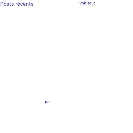
Voir tout
Posts récents
Commentaires