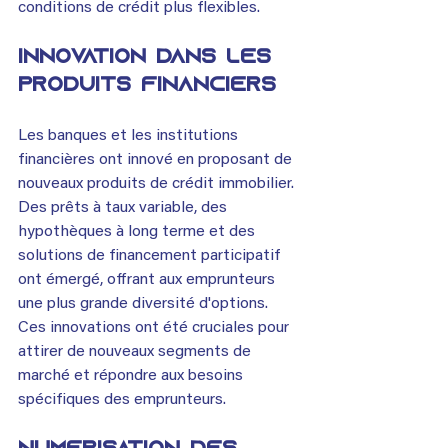
conditions de crédit plus flexibles.
Innovation dans les 
produits financiers
Les banques et les institutions 
financières ont innové en proposant de 
nouveaux produits de crédit immobilier. 
Des prêts à taux variable, des 
hypothèques à long terme et des 
solutions de financement participatif 
ont émergé, offrant aux emprunteurs 
une plus grande diversité d'options. 
Ces innovations ont été cruciales pour 
attirer de nouveaux segments de 
marché et répondre aux besoins 
spécifiques des emprunteurs.