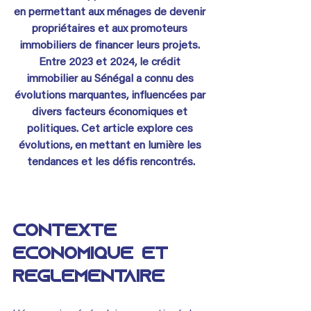
en permettant aux ménages de devenir 
propriétaires et aux promoteurs 
immobiliers de financer leurs projets. 
Entre 2023 et 2024, le crédit 
immobilier au Sénégal a connu des 
évolutions marquantes, influencées par 
divers facteurs économiques et 
politiques. Cet article explore ces 
évolutions, en mettant en lumière les 
tendances et les défis rencontrés.
Contexte 
économique et 
réglementaire