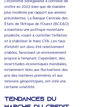
L'économie sénégalaise a continué de 
croître en 2023, bien que de manière 
plus modérée par rapport aux années 
précédentes. La Banque Centrale des 
États de l'Afrique de l'Ouest (BCEAO) 
a maintenu une politique monétaire 
prudente, visant à contrôler l'inflation 
et à stabiliser le franc CFA. Les taux 
d'intérêt ont donc été relativement 
stables, favorisant un environnement 
propice à l'emprunt. Cependant, des 
incertitudes économiques mondiales, 
notamment liées aux fluctuations des 
prix des matières premières et aux 
tensions géopolitiques, ont créé une 
certaine volatilité.
Tendances du 