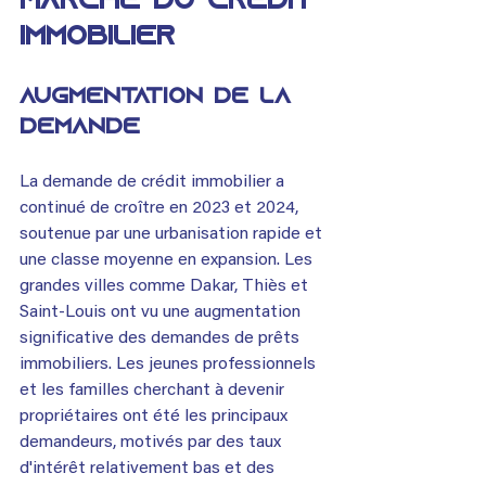
marché du crédit 
immobilier
Augmentation de la 
demande
La demande de crédit immobilier a 
continué de croître en 2023 et 2024, 
soutenue par une urbanisation rapide et 
une classe moyenne en expansion. Les 
grandes villes comme Dakar, Thiès et 
Saint-Louis ont vu une augmentation 
significative des demandes de prêts 
immobiliers. Les jeunes professionnels 
et les familles cherchant à devenir 
propriétaires ont été les principaux 
demandeurs, motivés par des taux 
d'intérêt relativement bas et des 