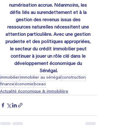
numérisation accrue. Néanmoins, les 
défis liés au surendettement et à la 
gestion des revenus issus des 
ressources naturelles nécessitent une 
attention particulière. Avec une gestion 
prudente et des politiques appropriées, 
le secteur du crédit immobilier peut 
continuer à jouer un rôle clé dans le 
développement économique du 
Sénégal.
immobilier
immobilier au sénégal
construction
finance
économie
bceao
Actualité économique & immobilière