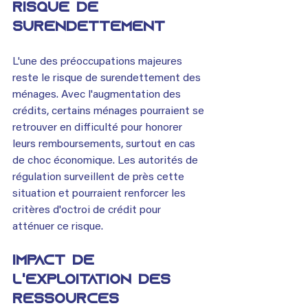
Risque de 
surendettement
L'une des préoccupations majeures 
reste le risque de surendettement des 
ménages. Avec l'augmentation des 
crédits, certains ménages pourraient se 
retrouver en difficulté pour honorer 
leurs remboursements, surtout en cas 
de choc économique. Les autorités de 
régulation surveillent de près cette 
situation et pourraient renforcer les 
critères d'octroi de crédit pour 
atténuer ce risque.
Impact de 
l'exploitation des 
ressources 