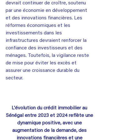
devrait continuer de croître, soutenu 
par une économie en développement 
et des innovations financières. Les 
réformes économiques et les 
investissements dans les 
infrastructures devraient renforcer la 
confiance des investisseurs et des 
ménages. Toutefois, la vigilance reste 
de mise pour éviter les excès et 
assurer une croissance durable du 
secteur.
L'évolution du crédit immobilier au 
Sénégal entre 2023 et 2024 reflète une 
dynamique positive, avec une 
augmentation de la demande, des 
innovations financières et une 