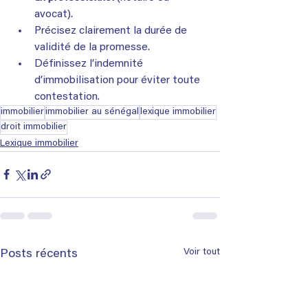
avocat).
Précisez clairement la durée de 
validité de la promesse.
Définissez l’indemnité 
d’immobilisation pour éviter toute 
contestation.
immobilier
immobilier au sénégal
lexique immobilier
droit immobilier
Lexique immobilier
Voir tout
Posts récents