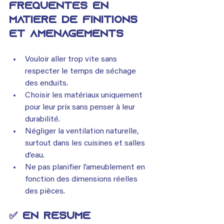
fréquentes en 
matière de finitions 
et aménagements
Vouloir aller trop vite sans 
respecter le temps de séchage 
des enduits.
Choisir les matériaux uniquement 
pour leur prix sans penser à leur 
durabilité.
Négliger la ventilation naturelle, 
surtout dans les cuisines et salles 
d’eau.
Ne pas planifier l’ameublement en 
fonction des dimensions réelles 
des pièces.
✅ En résumé