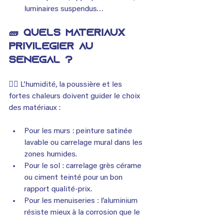
luminaires suspendus…
🧱 Quels matériaux 
privilégier au 
Sénégal ?
👉🏿 L’humidité, la poussière et les 
fortes chaleurs doivent guider le choix 
des matériaux :
Pour les murs : peinture satinée 
lavable ou carrelage mural dans les 
zones humides.
Pour le sol : carrelage grès cérame 
ou ciment teinté pour un bon 
rapport qualité-prix.
Pour les menuiseries : l’aluminium 
résiste mieux à la corrosion que le 