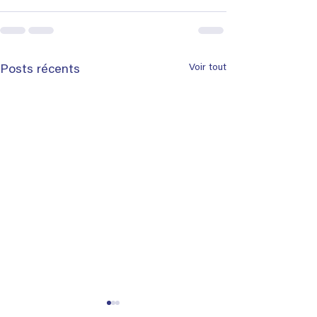
Voir tout
Posts récents