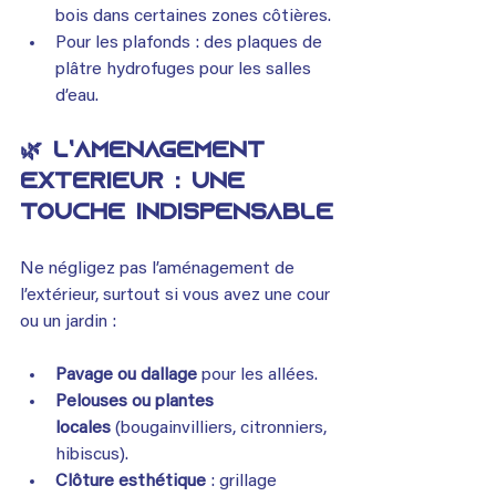
bois dans certaines zones côtières.
Pour les plafonds : des plaques de 
plâtre hydrofuges pour les salles 
d’eau.
🌿 L’aménagement 
extérieur : une 
touche indispensable
Ne négligez pas l’aménagement de 
l’extérieur, surtout si vous avez une cour 
ou un jardin :
Pavage ou dallage
 pour les allées.
Pelouses ou plantes 
locales
 (bougainvilliers, citronniers, 
hibiscus).
Clôture esthétique
 : grillage 