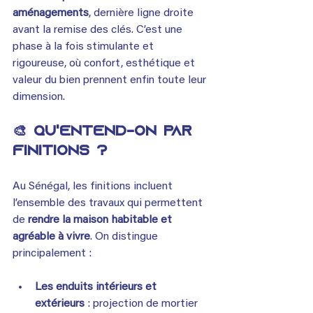
aménagements
, dernière ligne droite 
avant la remise des clés. C’est une 
phase à la fois stimulante et 
rigoureuse, où confort, esthétique et 
valeur du bien prennent enfin toute leur 
dimension.
🎨 Qu'entend-on par 
finitions ?
Au Sénégal, les finitions incluent 
l’ensemble des travaux qui permettent 
de 
rendre la maison habitable et 
agréable à vivre
. On distingue 
principalement :
Les enduits intérieurs et 
extérieurs
 : projection de mortier 