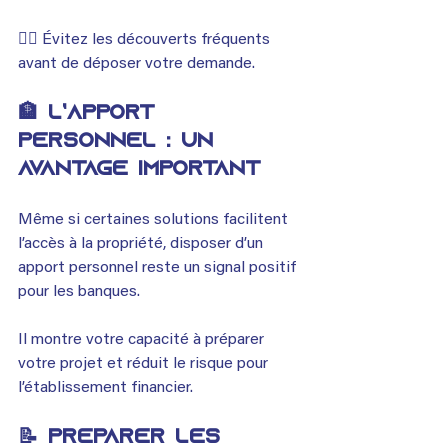
👉🏾 Évitez les découverts fréquents 
avant de déposer votre demande.
🏦 L’apport 
personnel : un 
avantage important
Même si certaines solutions facilitent 
l’accès à la propriété, disposer d’un 
apport personnel reste un signal positif 
pour les banques.
Il montre votre capacité à préparer 
votre projet et réduit le risque pour 
l’établissement financier.
📝 Préparer les 