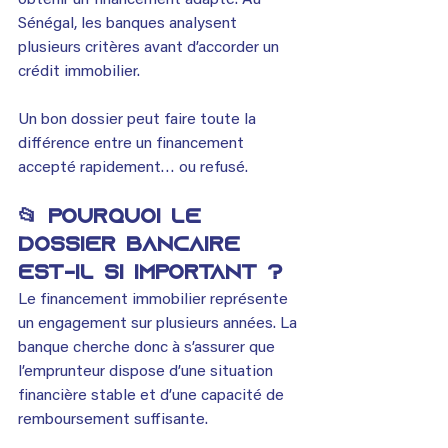
obtenir un financement adapté. Au 
Sénégal, les banques analysent 
plusieurs critères avant d’accorder un 
crédit immobilier.
Un bon dossier peut faire toute la 
différence entre un financement 
accepté rapidement… ou refusé.
📂 Pourquoi le 
dossier bancaire 
est-il si important ?
Le financement immobilier représente 
un engagement sur plusieurs années. La 
banque cherche donc à s’assurer que 
l’emprunteur dispose d’une situation 
financière stable et d’une capacité de 
remboursement suffisante.