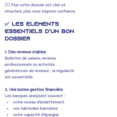
👉🏾 Plus votre dossier est clair et 
structuré, plus vous inspirez confiance.
✅ Les éléments 
essentiels d’un bon 
dossier
1. Des revenus stables
Bulletins de salaire, revenus 
professionnels ou activités 
génératrices de revenus : la régularité 
est essentielle.
2. Une bonne gestion financière
Les banques analysent souvent :
votre niveau d’endettement
vos habitudes bancaires
votre capacité d’épargne