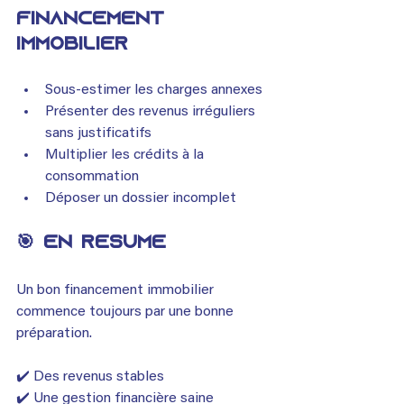
financement 
immobilier
Sous-estimer les charges annexes
Présenter des revenus irréguliers 
sans justificatifs
Multiplier les crédits à la 
consommation
Déposer un dossier incomplet
🎯 En résumé
Un bon financement immobilier 
commence toujours par une bonne 
préparation.
✔️ Des revenus stables
✔️ Une gestion financière saine