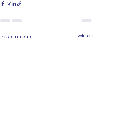
Voir tout
Posts récents