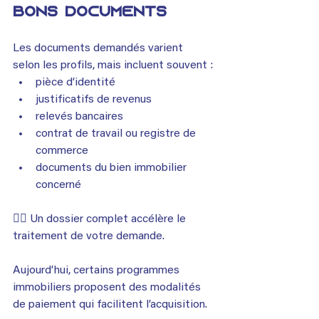
bons documents
Les documents demandés varient 
selon les profils, mais incluent souvent :
pièce d’identité
justificatifs de revenus
relevés bancaires
contrat de travail ou registre de 
commerce
documents du bien immobilier 
concerné
👉🏾 Un dossier complet accélère le 
traitement de votre demande.
Aujourd’hui, certains programmes 
immobiliers proposent des modalités 
de paiement qui facilitent l’acquisition.