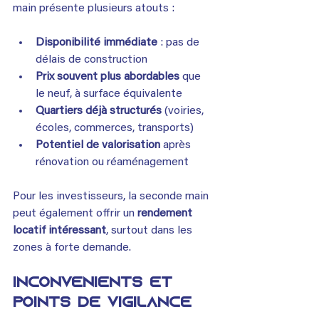
main présente plusieurs atouts :
Disponibilité immédiate
 : pas de 
délais de construction
Prix souvent plus abordables
 que 
le neuf, à surface équivalente
Quartiers déjà structurés
 (voiries, 
écoles, commerces, transports)
Potentiel de valorisation
 après 
rénovation ou réaménagement
Pour les investisseurs, la seconde main 
peut également offrir un 
rendement 
locatif intéressant
, surtout dans les 
zones à forte demande.
Inconvénients et 
points de vigilance