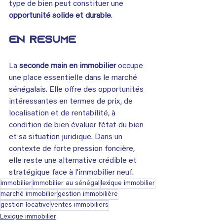
type de bien peut constituer une 
opportunité solide et durable
.
En résumé
La 
seconde main en immobilier
 occupe 
une place essentielle dans le marché 
sénégalais. Elle offre des opportunités 
intéressantes en termes de prix, de 
localisation et de rentabilité, à 
condition de bien évaluer l’état du bien 
et sa situation juridique. Dans un 
contexte de forte pression foncière, 
elle reste une alternative crédible et 
stratégique face à l’immobilier neuf.
immobilier
immobilier au sénégal
lexique immobilier
marché immobilier
gestion immobilière
gestion locative
ventes immobiliers
Lexique immobilier