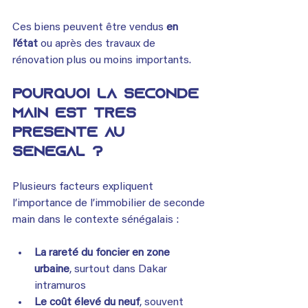
Ces biens peuvent être vendus 
en 
l’état
 ou après des travaux de 
rénovation plus ou moins importants.
Pourquoi la seconde 
main est très 
présente au 
Sénégal ?
Plusieurs facteurs expliquent 
l’importance de l’immobilier de seconde 
main dans le contexte sénégalais :
La rareté du foncier en zone 
urbaine
, surtout dans Dakar 
intramuros
Le coût élevé du neuf
, souvent 