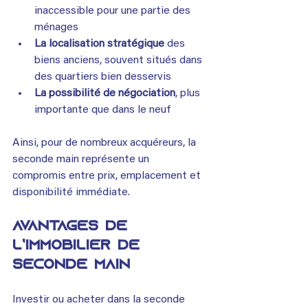
inaccessible pour une partie des 
ménages
La localisation stratégique
 des 
biens anciens, souvent situés dans 
des quartiers bien desservis
La possibilité de négociation
, plus 
importante que dans le neuf
Ainsi, pour de nombreux acquéreurs, la 
seconde main représente un 
compromis entre prix, emplacement et 
disponibilité immédiate.
Avantages de 
l’immobilier de 
seconde main
Investir ou acheter dans la seconde 