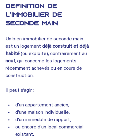
Définition de 
l’immobilier de 
seconde main
Un bien immobilier de seconde main 
est un logement 
déjà construit et déjà 
habité
 (ou exploité), contrairement au 
neuf
, qui concerne les logements 
récemment achevés ou en cours de 
construction.
Il peut s’agir :
d’un appartement ancien,
d’une maison individuelle,
d’un immeuble de rapport,
ou encore d’un local commercial 
existant.