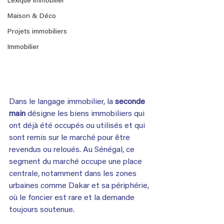
Lexique immobilier
Maison & Déco
Projets immobiliers
Immobilier
Dans le langage immobilier, la 
seconde 
main
 désigne les biens immobiliers qui 
ont déjà été occupés ou utilisés et qui 
sont remis sur le marché pour être 
revendus ou reloués. Au Sénégal, ce 
segment du marché occupe une place 
centrale, notamment dans les zones 
urbaines comme Dakar et sa périphérie, 
où le foncier est rare et la demande 
toujours soutenue.