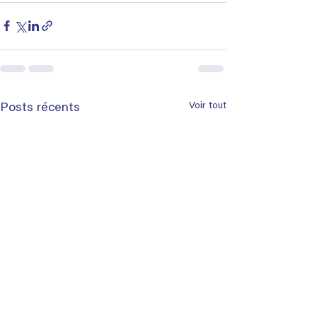
Voir tout
Posts récents