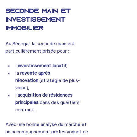
Seconde main et 
investissement 
immobilier
Au Sénégal, la seconde main est 
particulièrement prisée pour :
l’
investissement locatif
,
la 
revente après 
rénovation
 (stratégie de plus-
value),
l’
acquisition de résidences 
principales
 dans des quartiers 
centraux.
Avec une bonne analyse du marché et 
un accompagnement professionnel, ce 