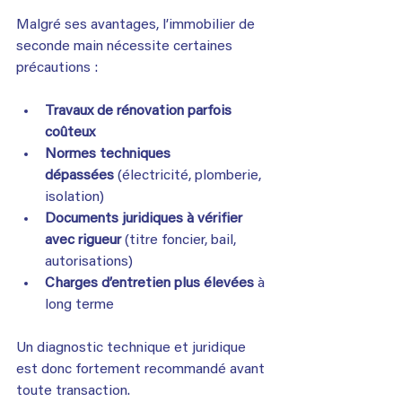
Malgré ses avantages, l’immobilier de 
seconde main nécessite certaines 
précautions :
Travaux de rénovation parfois 
coûteux
Normes techniques 
dépassées
 (électricité, plomberie, 
isolation)
Documents juridiques à vérifier 
avec rigueur
 (titre foncier, bail, 
autorisations)
Charges d’entretien plus élevées
 à 
long terme
Un diagnostic technique et juridique 
est donc fortement recommandé avant 
toute transaction.